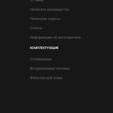
Написать руководству
Полезные советы
Статьи
Информация об изготовителе
КОМПЛЕКТУЮЩИЕ
Столешницы
Встраиваемая техника
Фильтры для воды