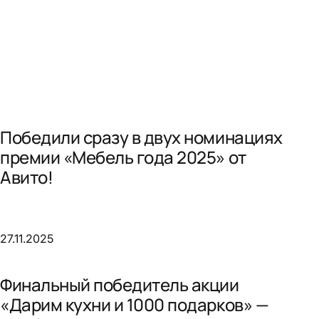
Победили сразу в двух номинациях
премии «Мебель года 2025» от
Авито!
27.11.2025
Финальный победитель акции
«Дарим кухни и 1000 подарков» —