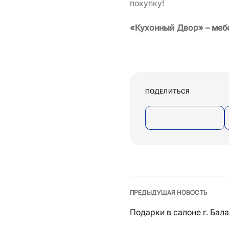
покупку!
«Кухонный Двор» – меб
ПОДЕЛИТЬСЯ
ПРЕДЫДУЩАЯ НОВОСТЬ
Подарки в салоне г. Бал