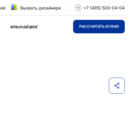
ней
Вызвать дизайнера
+7 (495) 500-04-04
РАССЧИТАТЬ КУХНЮ
ФРАНЧАЙЗИНГ