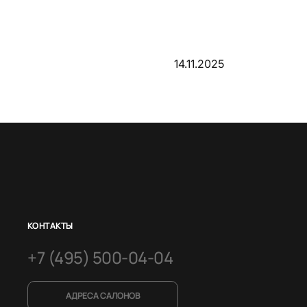
14.11.2025
КОНТАКТЫ
+7 (495) 500-04-04
АДРЕСА САЛОНОВ