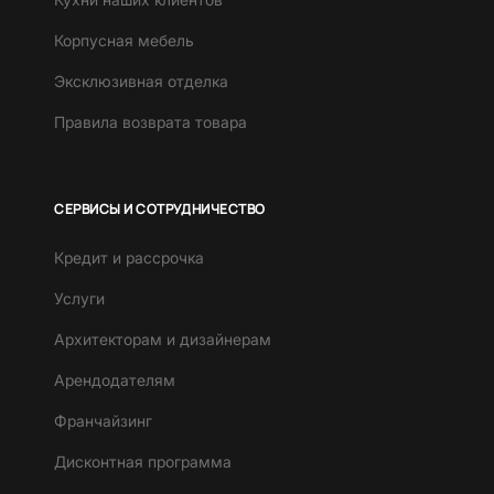
Корпусная мебель
Эксклюзивная отделка
Правила возврата товара
СЕРВИСЫ И СОТРУДНИЧЕСТВО
Кредит и рассрочка
Услуги
Архитекторам и дизайнерам
Арендодателям
Франчайзинг
Дисконтная программа