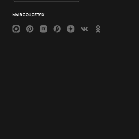
МЫ В СОЦСЕТЯХ