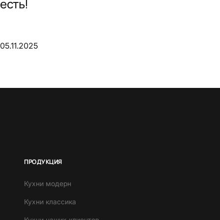
есть!
05.11.2025
ПРОДУКЦИЯ
Кухни модерн
Кухни классика
Кухни наших клиентов