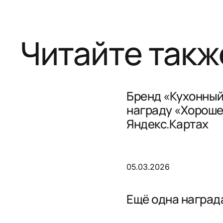
Читайте такж
Бренд «Кухонный
награду «Хороше
Яндекс.Картах
05.03.2026
Ещё одна награда