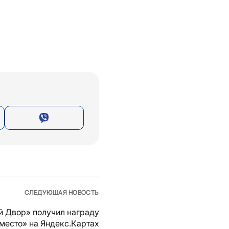
СЛЕДУЮЩАЯ НОВОСТЬ
й Двор» получил награду
место» на Яндекс.Картах