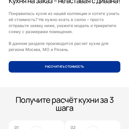
Кухня на заказ – не вставая с дивана!
Понравилась кухня из нашей коллекции и хотите узнать
её стоимость? Не нужно ехать в салон – просто
отправьте заявку ниже, укажите модель и прикрепите
схему с размерами помещения.
В данном разделе производится расчет кухни для
региона Москва, МО и Рязань.
РАССЧИТАТЬ СТОИМОСТЬ
Получите расчёт кухни за 3
шага