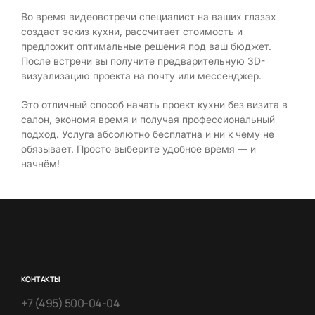
Во время видеовстречи специалист на ваших глазах
создаст эскиз кухни, рассчитает стоимость и
предложит оптимальные решения под ваш бюджет.
После встречи вы получите предварительную 3D-
визуализацию проекта на почту или мессенджер.
Это отличный способ начать проект кухни без визита в
салон, экономя время и получая профессиональный
подход. Услуга абсолютно бесплатна и ни к чему не
обязывает. Просто выберите удобное время — и
начнём!
КОНТАКТЫ
+7 (495) 500-04-04