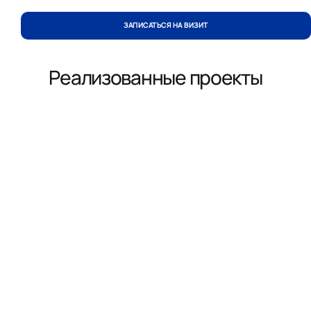
ЗАПИСАТЬСЯ НА ВИЗИТ
Реализованные проекты