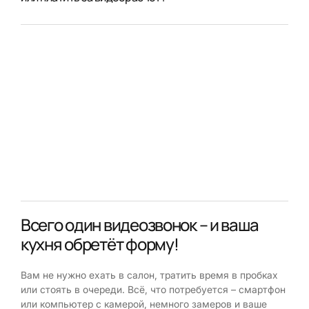
Всего один видеозвонок – и ваша
кухня обретёт форму!
Вам не нужно ехать в салон, тратить время в пробках
или стоять в очереди. Всё, что потребуется – смартфон
или компьютер с камерой, немного замеров и ваше