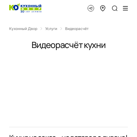
Кухонный Двор
Услуги
Видеорасчёт
Видеорасчёт кухни