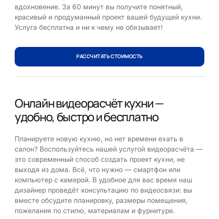
вдохновение. За 60 минут вы получите понятный,
красивый и продуманный проект вашей будущей кухни.
Услуга бесплатна и ни к чему не обязывает!
РАССЧИТАТЬ СТОИМОСТЬ
Онлайн видеорасчёт кухни —
удобно, быстро и бесплатно
Планируете новую кухню, но нет времени ехать в
салон? Воспользуйтесь нашей услугой видеорасчёта —
это современный способ создать проект кухни, не
выходя из дома. Всё, что нужно — смартфон или
компьютер с камерой. В удобное для вас время наш
дизайнер проведёт консультацию по видеосвязи: вы
вместе обсудите планировку, размеры помещения,
пожелания по стилю, материалам и фурнитуре.