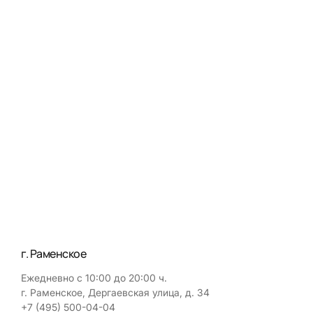
г. Раменское
Ежедневно с 10:00 до 20:00 ч.
г. Раменское, Дергаевская улица, д. 34
+7 (495) 500-04-04