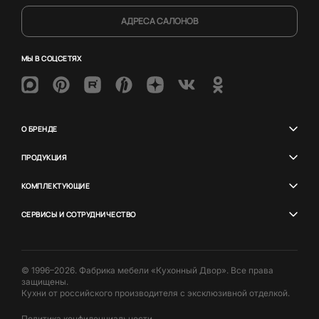
АДРЕСА САЛОНОВ
МЫ В СОЦСЕТЯХ
О БРЕНДЕ
ПРОДУКЦИЯ
КОМПЛЕКТУЮЩИЕ
СЕРВИСЫ И СОТРУДНИЧЕСТВО
© 1996–2026. Фабрика мебели «Кухонный Двор». Все права
защищены.
Кухни от российского производителя с эксклюзивной отделкой.
Политика конфиденциальности