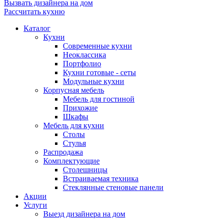
Вызвать дизайнера на дом
Рассчитать кухню
Каталог
Кухни
Современные кухни
Неоклассика
Портфолио
Кухни готовые - сеты
Модульные кухни
Корпусная мебель
Мебель для гостиной
Прихожие
Шкафы
Мебель для кухни
Столы
Стулья
Распродажа
Комплектующие
Столешницы
Встраиваемая техника
Стеклянные стеновые панели
Акции
Услуги
Выезд дизайнера на дом