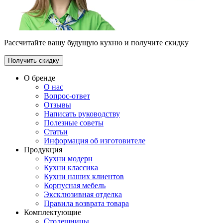
Рассчитайте вашу будущую кухню и получите скидку
Получить скидку
О бренде
О нас
Вопрос-ответ
Отзывы
Написать руководству
Полезные советы
Статьи
Информация об изготовителе
Продукция
Кухни модерн
Кухни классика
Кухни наших клиентов
Корпусная мебель
Эксклюзивная отделка
Правила возврата товара
Комплектующие
Столешницы