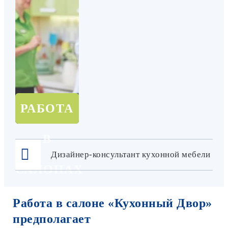
РАБОТА
В
Дизайнер-консультант кухонной мебели
САЛОНАХ
Работа в салоне «Кухонный Двор»
предполагает