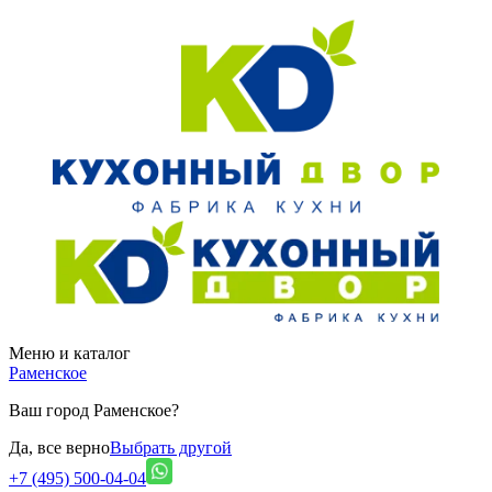
Меню и каталог
Раменское
Ваш город Раменское?
Да, все верно
Выбрать другой
+7 (495) 500-04-04