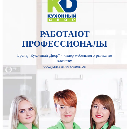
РАБОТАЮТ
ПРОФЕССИОНАЛЫ
Бренд "Кухонный Двор" - лидер мебельного рынка по
качеству
обслуживания клиентов