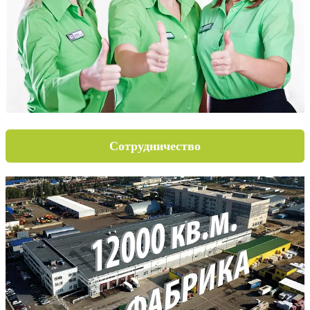
Сотрудничество