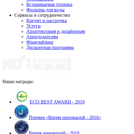
Встраиваемая техника
Фильтры для воды
Сервисы и сотрудничество
Кредит и рассрочка
Услуги
Архитекторам и дизайнерам
Арендодателям
Франчайзинг
Дисконтная программа
Наши награды:
ECO BEST AWARD - 2019
Премия «Время инноваций - 2018»
Время инноваций - 2019