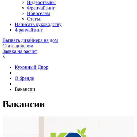
Видеоотзывы
Франчайзинг
Новосёлам
Статьи
Написать руководству
Франчайзинг
Вызвать дизайнера на дом
Стать дилером
Заявка на расчет
×
Кухонный Двор
О бренде
Вакансии
Вакансии