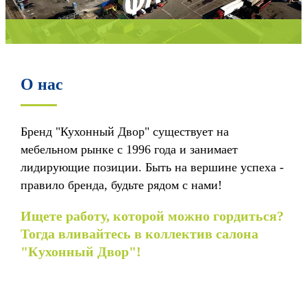
О нас
Бренд "Кухонный Двор" существует на
мебельном рынке с 1996 года и занимает
лидирующие позиции. Быть на вершине успеха -
правило бренда, будьте рядом с нами!
Ищете работу, которой можно гордиться?
Тогда вливайтесь в коллектив салона
"Кухонный Двор"!