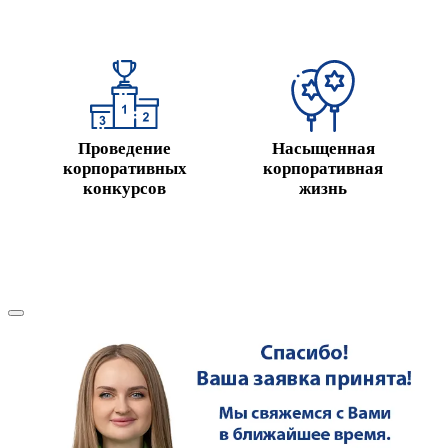
Проведение
Насыщенная
корпоративных
корпоративная
конкурсов
жизнь