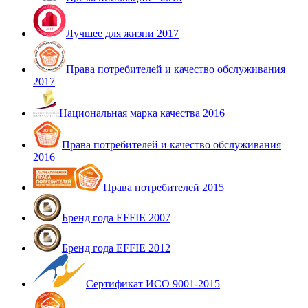
Лучшее для жизни 2017
Права потребителей и качество обслуживания
2017
Национальная марка качества 2016
Права потребителей и качество обслуживания
2016
Права потребителей 2015
Бренд года EFFIE 2007
Бренд года EFFIE 2012
Сертификат ИСО 9001-2015