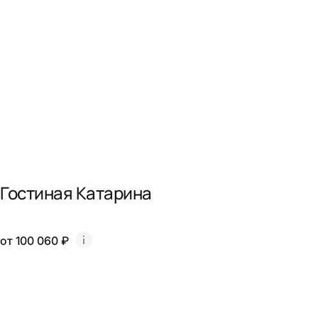
Гостиная Катарина
от 100 060 ₽