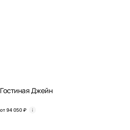
Гостиная Джейн
от 94 050 ₽