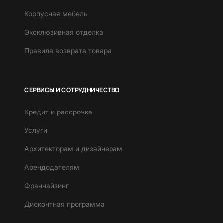
Корпусная мебель
Эксклюзивная отделка
Правила возврата товара
СЕРВИСЫ И СОТРУДНИЧЕСТВО
Кредит и рассрочка
Услуги
Архитекторам и дизайнерам
Арендодателям
Франчайзинг
Дисконтная программа