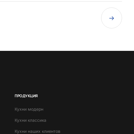
ПРОДУКЦИЯ
Кухни модерн
Кухни классика
Кухни наших клиентов