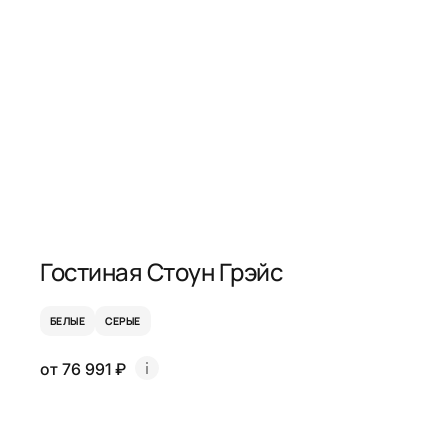
Гостиная Стоун Грэйс
БЕЛЫЕ
СЕРЫЕ
от 76 991 ₽