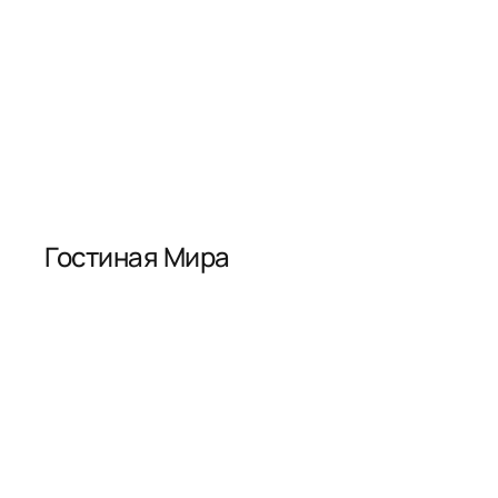
Гостиная Мира