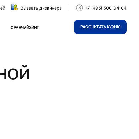
ней
Вызвать дизайнера
+7 (495) 500-04-04
РАССЧИТАТЬ КУХНЮ
ФРАНЧАЙЗИНГ
ной