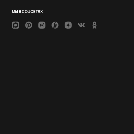
МЫ В СОЦСЕТЯХ