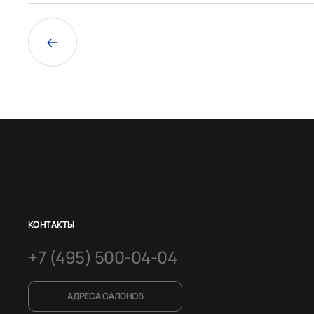
КОНТАКТЫ
+7 (495) 500-04-04
АДРЕСА САЛОНОВ