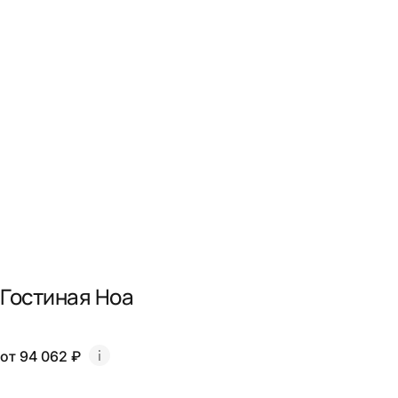
Гостиная Ноа
от 94 062 ₽