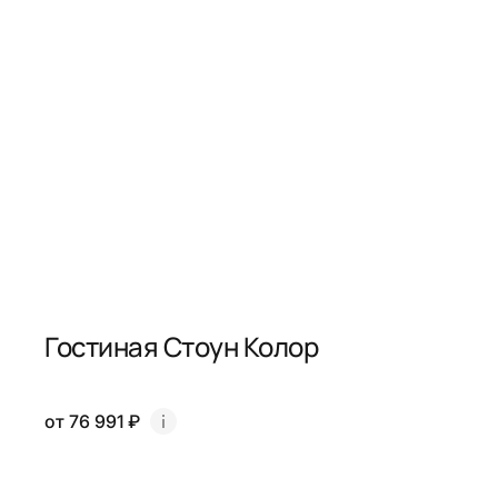
Гостиная Стоун Колор
от 76 991 ₽