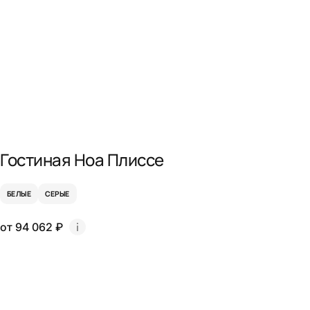
Гостиная Ноа Плиссе
БЕЛЫЕ
СЕРЫЕ
от 94 062 ₽