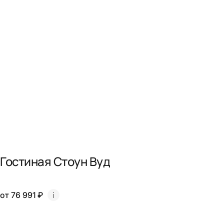
Гостиная Стоун Вуд
от 76 991 ₽