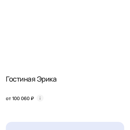
Гостиная Эрика
от 100 060 ₽