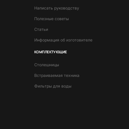
Написать руководству
Полезные советы
Статьи
Информация об изготовителе
КОМПЛЕКТУЮЩИЕ
Столешницы
Встраиваемая техника
Фильтры для воды