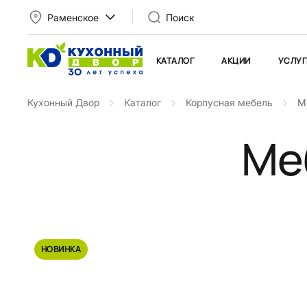
Раменское
Поиск
КАТАЛОГ
АКЦИИ
УСЛУГ
Кухонный Двор
Каталог
Корпусная мебель
М
Ме
НОВИНКА