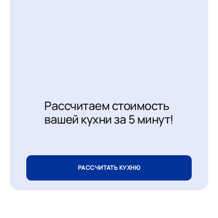
Рассчитаем стоимость
вашей кухни за 5 минут!
РАССЧИТАТЬ КУХНЮ