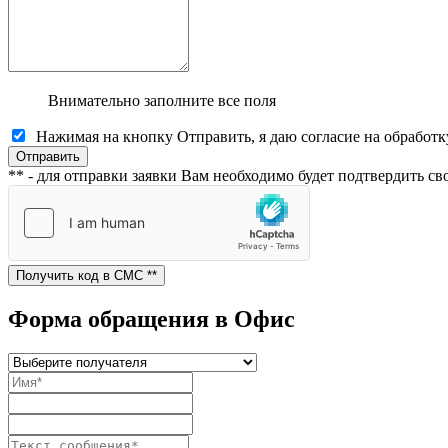
Внимательно заполните все поля
Нажимая на кнопку Отправить, я даю согласие на обработ
** - для отправки заявки Вам необходимо будет подтвердить 
Форма обращения в Офис