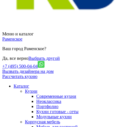
Меню и каталог
Раменское
Ваш город Раменское?
Да, все верно
Выбрать другой
+7 (495) 500-04-04
Вызвать дизайнера на дом
Рассчитать кухню
Каталог
Кухни
Современные кухни
Неоклассика
Портфолио
Кухни готовые - сеты
Модульные кухни
Корпусная мебель
Мебель для гостиной