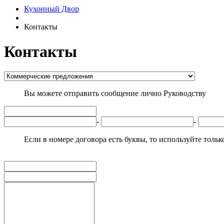
Кухонный Двор
Контакты
Контакты
Вы можете отправить сообщение лично Руководству
-
-
Если в номере договора есть буквы, то используйте толь