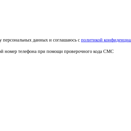
ку персональных данных и соглашаюсь с
политикой конфиденциа
свой номер телефона при помощи проверочного кода СМС