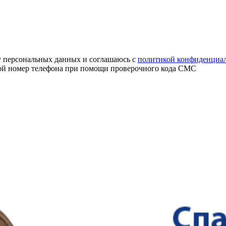
ку персональных данных и соглашаюсь с
политикой конфиденциа
свой номер телефона при помощи проверочного кода СМС