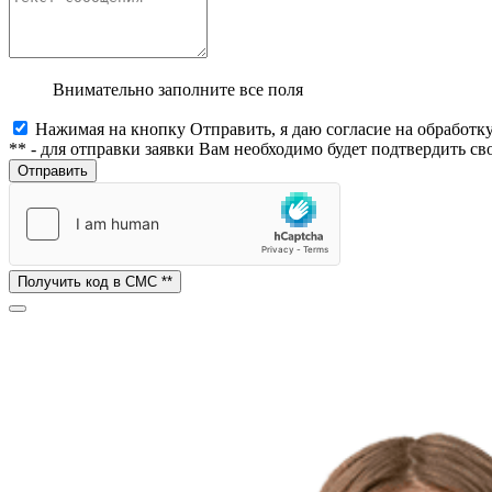
Внимательно заполните все поля
Нажимая на кнопку Отправить, я даю согласие на обработ
** - для отправки заявки Вам необходимо будет подтвердить 