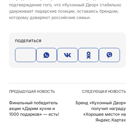
подтверждение того, что «Кухонный Двор» стабильно
удерживает лидерские позиции, оставаясь брендом,
которому доверяют российские семьи.
ПОДЕЛИТЬСЯ
ПРЕДЫДУЩАЯ НОВОСТЬ
СЛЕДУЮЩАЯ НОВОСТЬ
Финальный победитель
Бренд «Кухонный Двор»
акции «Дарим кухни и
получил награду
1000 подарков» — есть!
«Хорошее место» на
Яндекс.Картах