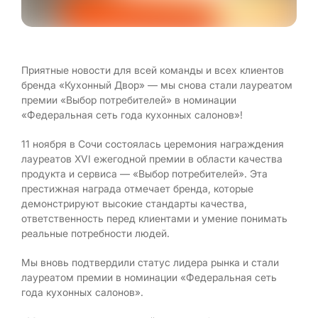
Приятные новости для всей команды и всех клиентов
бренда «Кухонный Двор» — мы снова стали лауреатом
премии «Выбор потребителей» в номинации
«Федеральная сеть года кухонных салонов»!
11 ноября в Сочи состоялась церемония награждения
лауреатов XVI ежегодной премии в области качества
продукта и сервиса — «Выбор потребителей». Эта
престижная награда отмечает бренда, которые
демонстрируют высокие стандарты качества,
ответственность перед клиентами и умение понимать
реальные потребности людей.
Мы вновь подтвердили статус лидера рынка и стали
лауреатом премии в номинации «Федеральная сеть
года кухонных салонов».