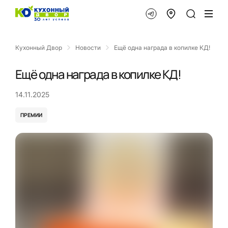
Кухонный Двор
Новости
Ещё одна награда в копилке КД!
Ещё одна награда в копилке КД!
14.11.2025
ПРЕМИИ