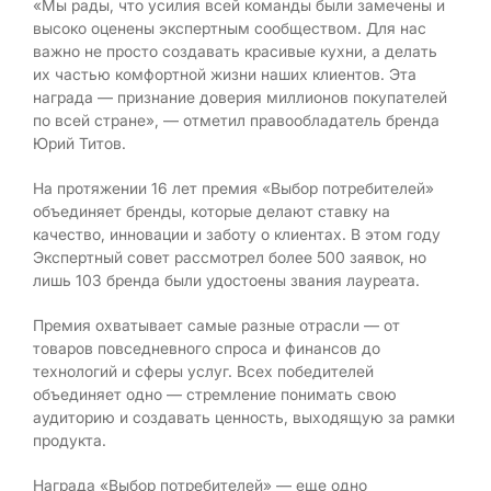
«Мы рады, что усилия всей команды были замечены и
высоко оценены экспертным сообществом. Для нас
важно не просто создавать красивые кухни, а делать
их частью комфортной жизни наших клиентов. Эта
награда — признание доверия миллионов покупателей
по всей стране», — отметил правообладатель бренда
Юрий Титов.
На протяжении 16 лет премия «Выбор потребителей»
объединяет бренды, которые делают ставку на
качество, инновации и заботу о клиентах. В этом году
Экспертный совет рассмотрел более 500 заявок, но
лишь 103 бренда были удостоены звания лауреата.
Премия охватывает самые разные отрасли — от
товаров повседневного спроса и финансов до
технологий и сферы услуг. Всех победителей
объединяет одно — стремление понимать свою
аудиторию и создавать ценность, выходящую за рамки
продукта.
Награда «Выбор потребителей» — еще одно