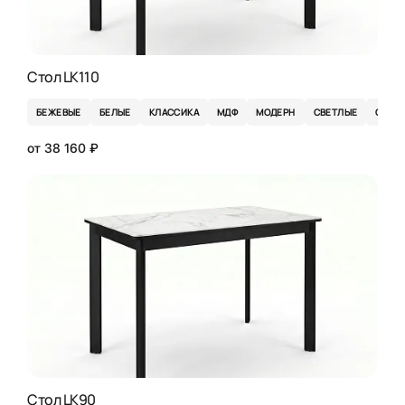
Стол LK110
БЕЖЕВЫЕ
БЕЛЫЕ
КЛАССИКА
МДФ
МОДЕРН
СВЕТЛЫЕ
СЕРЫ
от 38 160 ₽
Стол LK90