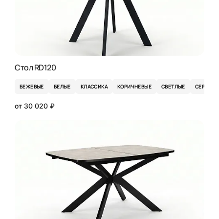
Стол RD120
БЕЖЕВЫЕ
БЕЛЫЕ
КЛАССИКА
КОРИЧНЕВЫЕ
СВЕТЛЫЕ
СЕРЫЕ
от 30 020 ₽