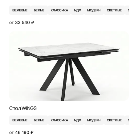
БЕЖЕВЫЕ
БЕЛЫЕ
КЛАССИКА
МДФ
МОДЕРН
СВЕТЛЫЕ
СЕРЫ
от 33 540 ₽
Стол WINGS
БЕЖЕВЫЕ
БЕЛЫЕ
КЛАССИКА
МДФ
МОДЕРН
СВЕТЛЫЕ
СЕРЫ
от 46 190 ₽