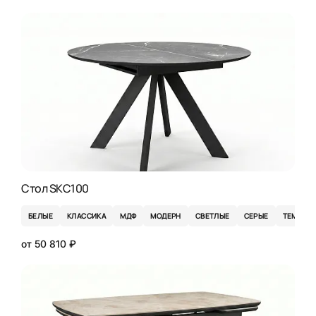
Стол SKC100
БЕЛЫЕ
КЛАССИКА
МДФ
МОДЕРН
СВЕТЛЫЕ
СЕРЫЕ
ТЕМНЫЕ
от 50 810 ₽