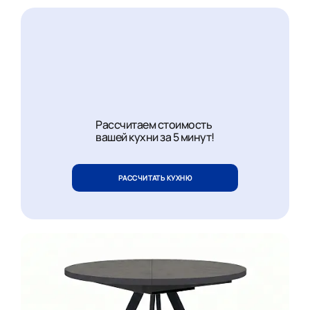
Рассчитаем стоимость
вашей кухни за 5 минут!
РАССЧИТАТЬ КУХНЮ