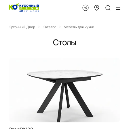
Кухонный Двор
Каталог
Мебель для кухни
Столы