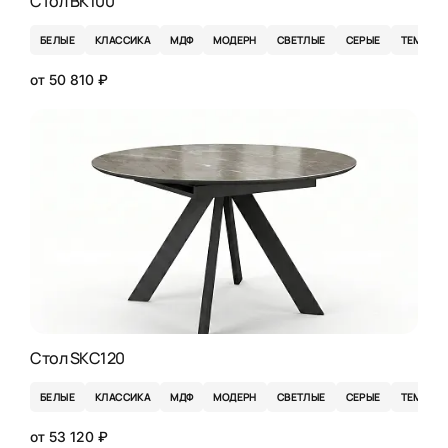
Стол BK100
БЕЛЫЕ
КЛАССИКА
МДФ
МОДЕРН
СВЕТЛЫЕ
СЕРЫЕ
ТЕМНЫЕ
от 50 810 ₽
Стол SKC120
БЕЛЫЕ
КЛАССИКА
МДФ
МОДЕРН
СВЕТЛЫЕ
СЕРЫЕ
ТЕМНЫЕ
от 53 120 ₽