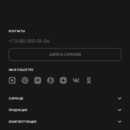
КОНТАКТЫ
+7 (495) 500-04-04
АДРЕСА САЛОНОВ
МЫ В СОЦСЕТЯХ
О БРЕНДЕ
ПРОДУКЦИЯ
КОМПЛЕКТУЮЩИЕ