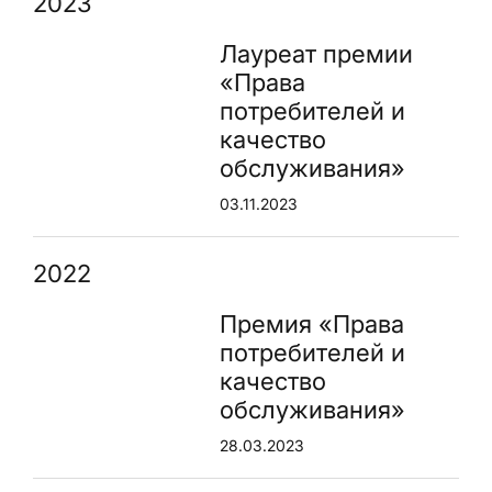
2023
Лауреат премии
«Права
потребителей и
качество
обслуживания»
03.11.2023
2022
Премия «Права
потребителей и
качество
обслуживания»
28.03.2023