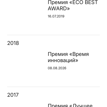
Премия «ECO BEST
AWARD»
16.07.2019
2018
Премия «Время
инноваций»
08.08.2026
2017
Премия «Лучшее