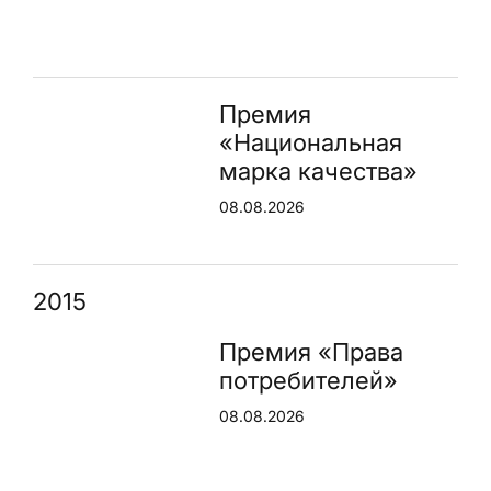
Премия
«Национальная
марка качества»
08.08.2026
2015
Премия «Права
потребителей»
08.08.2026