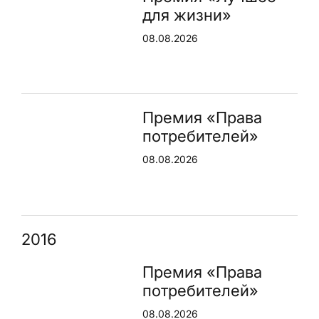
для жизни»
08.08.2026
Премия «Права
потребителей»
08.08.2026
2016
Премия «Права
потребителей»
08.08.2026