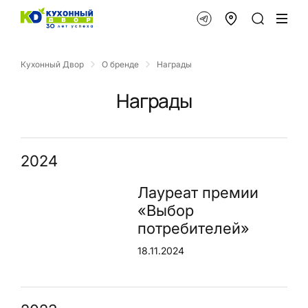
Кухонный Двор
О бренде
Награды
Награды
2024
Лауреат премии
«Выбор
потребителей»
18.11.2024