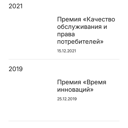
2021
Премия «Качество
обслуживания и
права
потребителей»
15.12.2021
2019
Премия «Время
инноваций»
25.12.2019