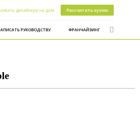
ызвать дизайнера на дом
Рассчитать кухню
АПИСАТЬ РУКОВОДСТВУ
ФРАНЧАЙЗИНГ