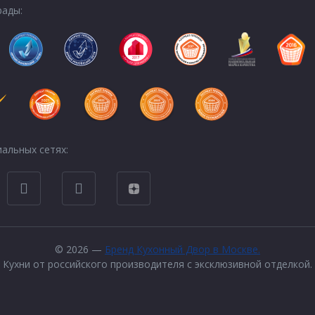
рады:
альных сетях:
© 2026 —
Бренд Кухонный Двор в Москве.
Кухни от российского производителя с эксклюзивной отделкой.