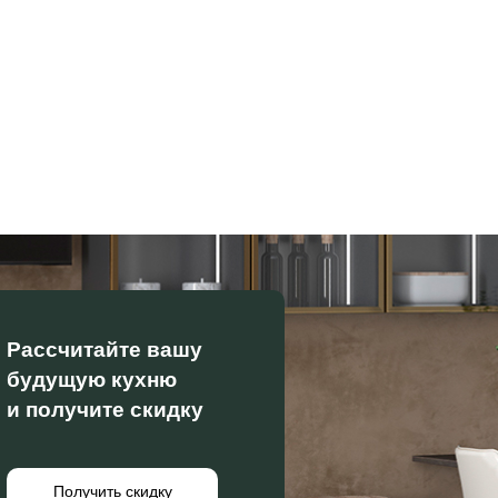
Рассчитайте вашу
будущую кухню
и получите скидку
Получить скидку