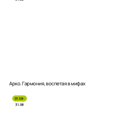
Арко. Гармония, воспетая в мифах
01.08-
31.08