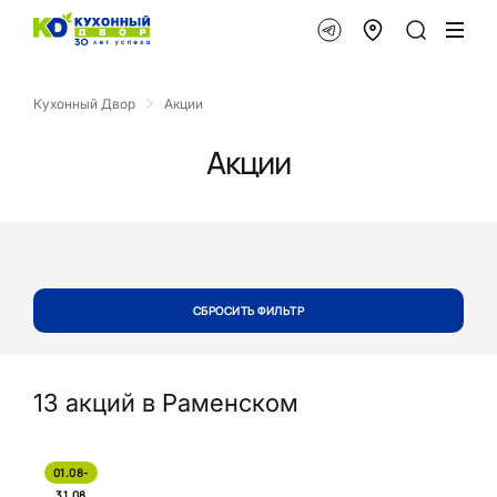
Кухонный Двор
Акции
Акции
СБРОСИТЬ ФИЛЬТР
13 акций
в Раменском
01.08-
31.08