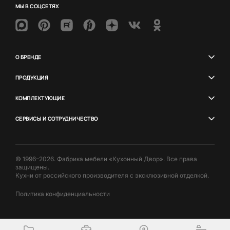
МЫ В СОЦСЕТЯХ
О БРЕНДЕ
ПРОДУКЦИЯ
КОМПЛЕКТУЮЩИЕ
СЕРВИСЫ И СОТРУДНИЧЕСТВО
© 1996–2026. Фабрика мебели «Кухонный Двор». Все права
защищены.
Кухни от российского производителя с эксклюзивной отделкой.
Политика конфиденциальности