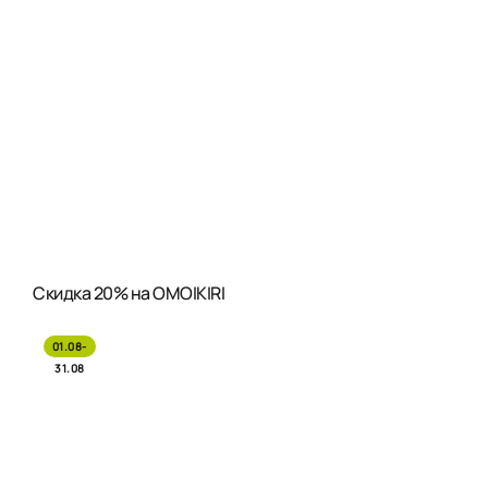
Скидка 20% на OMOIKIRI
01.08-
31.08