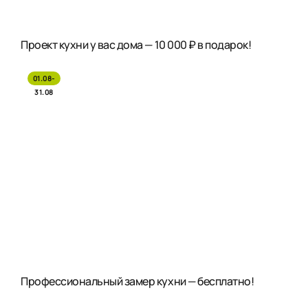
Проект кухни у вас дома — 10 000 ₽ в подарок!
01.08-
31.08
Профессиональный замер кухни — бесплатно!