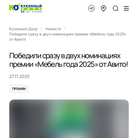
Кухонный Двор
Новости
Победили сразу в двух номинациях премии «Мебель года 2025»
от Авито!
Победили сразу в двух номинациях
премии «Мебель года 2025» от Авито!
27.11.2025
ПРЕМИИ