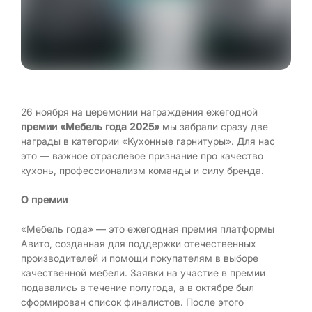
26 ноября на церемонии награждения ежегодной
премии «Мебель года 2025»
мы забрали сразу две
награды в категории «Кухонные гарнитуры». Для нас
это — важное отраслевое признание про качество
кухонь, профессионализм команды и силу бренда.
О премии
«Мебель года» — это ежегодная премия платформы
Авито, созданная для поддержки отечественных
производителей и помощи покупателям в выборе
качественной мебели. Заявки на участие в премии
подавались в течение полугода, а в октябре был
сформирован список финалистов. После этого