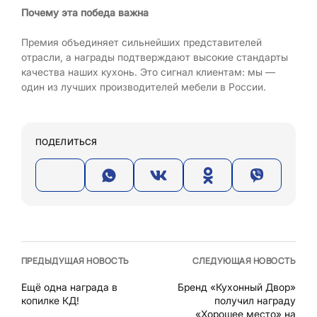
Почему эта победа важна
Премия объединяет сильнейших представителей
отрасли, а награды подтверждают высокие стандарты
качества наших кухонь. Это сигнал клиентам: мы —
один из лучших производителей мебели в России.
ПОДЕЛИТЬСЯ
ПРЕДЫДУЩАЯ НОВОСТЬ
СЛЕДУЮЩАЯ НОВОСТЬ
Ещё одна награда в
Бренд «Кухонный Двор»
копилке КД!
получил награду
«Хорошее место» на