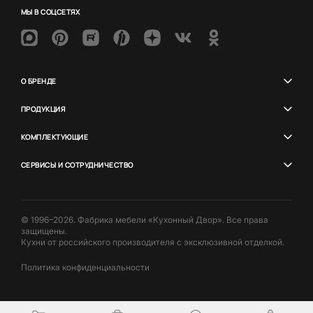
МЫ В СОЦСЕТЯХ
О БРЕНДЕ
ПРОДУКЦИЯ
КОМПЛЕКТУЮЩИЕ
СЕРВИСЫ И СОТРУДНИЧЕСТВО
© 1996–2026. Фабрика мебели «Кухонный Двор». Все права
защищены.
Кухни от российского производителя с эксклюзивной отделкой.
Политика конфиденциальности