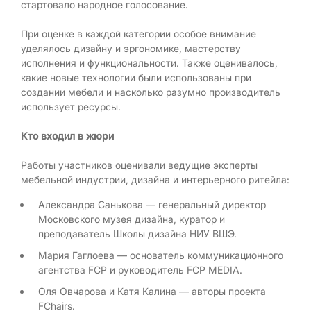
стартовало народное голосование.
При оценке в каждой категории особое внимание
уделялось дизайну и эргономике, мастерству
исполнения и функциональности. Также оценивалось,
какие новые технологии были использованы при
создании мебели и насколько разумно производитель
использует ресурсы.
Кто входил в жюри
Работы участников оценивали ведущие эксперты
мебельной индустрии, дизайна и интерьерного ритейла:
Александра Санькова — генеральный директор
Московского музея дизайна, куратор и
преподаватель Школы дизайна НИУ ВШЭ.
Мария Гаглоева — основатель коммуникационного
агентства FCP и руководитель FCP MEDIA.
Оля Овчарова и Катя Калина — авторы проекта
FChairs.