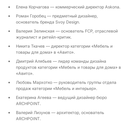
Елена Корчагова — коммерческий директор Askona.
Роман Горобец — предметный дизайнер,
основатель бренда Svoy Design.
Валерия Зелинская — основатель FCP, отраслевой
журналист и ритейл-критик.
Никита Ткачев — директор категории «Мебель и
товары для дома» в «Авито».
Дмитрий Алябьев — лидер команды дизайна
продуктов категории «Мебель и товары для дома» в
«Авито».
Любовь Мархотко — руководитель группы отдела
продаж категории «Мебель и интерьер».
Екатерина Агеева — ведущий дизайнер бюро
ARCHPOINT.
Валерий Лизунов — архитектор, основатель
ARCHPOINT.