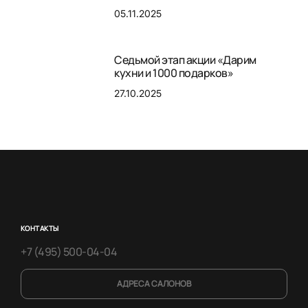
05.11.2025
Седьмой этап акции «Дарим
кухни и 1000 подарков»
27.10.2025
КОНТАКТЫ
+7 (495) 500-04-04
АДРЕСА САЛОНОВ