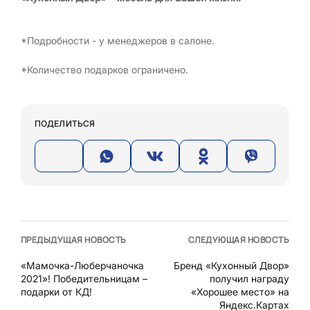
*Подробности - у менеджеров в салоне.
*Количество подарков ограничено.
ПОДЕЛИТЬСЯ
ПРЕДЫДУЩАЯ НОВОСТЬ
СЛЕДУЮЩАЯ НОВОСТЬ
«Мамочка-Люберчаночка
Бренд «Кухонный Двор»
2021»! Победительницам –
получил награду
подарки от КД!
«Хорошее место» на
Яндекс.Картах