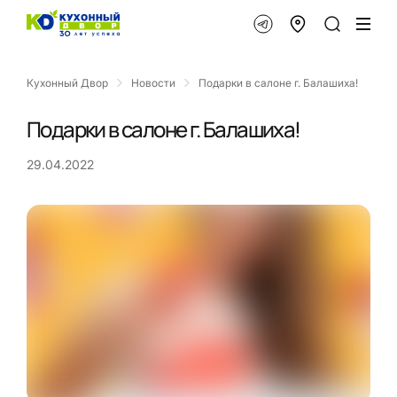
Кухонный Двор
Новости
Подарки в салоне г. Балашиха!
Подарки в салоне г. Балашиха!
29.04.2022