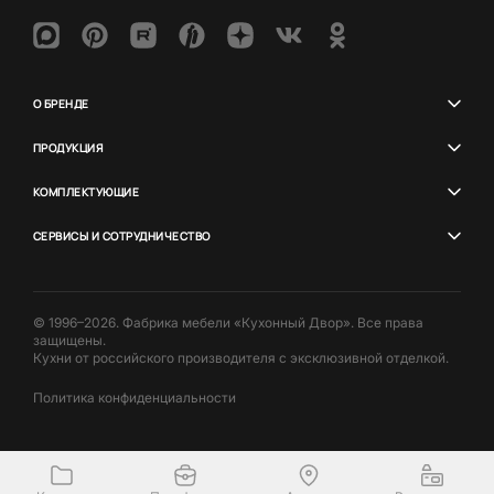
О БРЕНДЕ
ПРОДУКЦИЯ
КОМПЛЕКТУЮЩИЕ
СЕРВИСЫ И СОТРУДНИЧЕСТВО
© 1996–2026. Фабрика мебели «Кухонный Двор». Все права
защищены.
Кухни от российского производителя с эксклюзивной отделкой.
Политика конфиденциальности