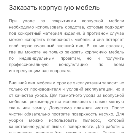
Заказать корпусную мебель
При уходе за покрытиями корпусной мебели
необходимо использовать средства, которые подходят
под конкретный материал изделия. В противном случае
можно испортить поверхность мебели, и она потеряет
свой первоначальный внешний вид. В наших салонах,
где вы можете не только заказать корпусную мебель
по индивидуальным проектам, но и получить
профессиональную консультацию по всем
интересующим вас вопросам.
Внешний вид мебели и срок ее эксплуатации зависит не
только от производителя и условий эксплуатации, но и
от качества ухода. Для грамотного ухода за корпусной
мебелью рекомендуется использовать только мягкую
ткань или замшу. Допустима влажная чистка. После
чистки обязательно протрите поверхность насухо. Для
уборки можно использовать пылесос, который
качественно удалит пыль с поверхности. Для работы с
пылесосом используйте мягкую щетку. Также не