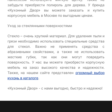
забудьте приобрести полироль для дерева. У бренда
«Кухонный Двор» вы можете заказать и купить
корпусную мебель в Москве по выгодным ценам.
Уход за стеклянными поверхностями
Стекло – очень хрупкий материал. Для удаления пыли и
грязи необходимо использовать специальные средства
для стекол. Важно не применять средства с
абразивными свойствами, а также не использовать
жесткие губки, так как они могут повредить
поверхность. У нас вы можете приобрести корпусную
мебель на заказ высокого качества и надежности.
Также, на нашем сайте представлен
огромный выбор
кухонь в каталоге
.
«Кухонный Двор» - с нами выгодно, быстро и надежно!