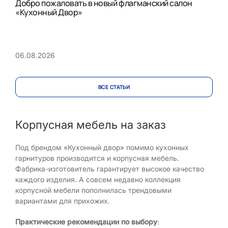
Добро пожаловать в новый флагманский салон
«Кухонный Двор»
06.08.2026
ВСЕ CТАТЬИ
Корпусная мебель на заказ
Под брендом «Кухонный двор» помимо кухонных
гарнитуров производится и корпусная мебель.
Фабрика-изготовитель гарантирует высокое качество
каждого изделия. А совсем недавно коллекция
корпусной мебели пополнилась трендовыми
вариантами для прихожих.
Практические рекомендации по выбору
: