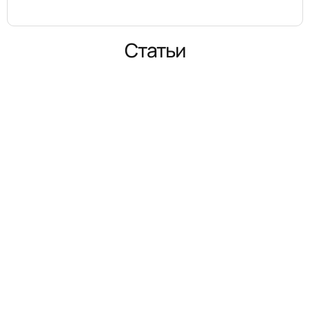
Статьи