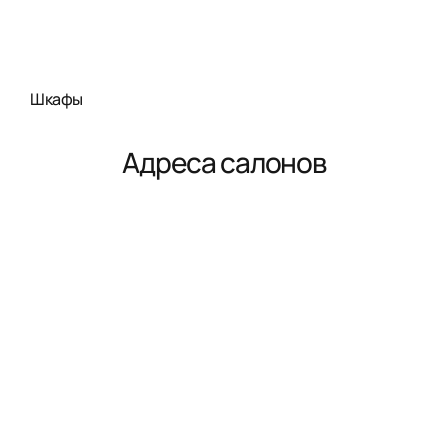
Шкафы
Адреса салонов