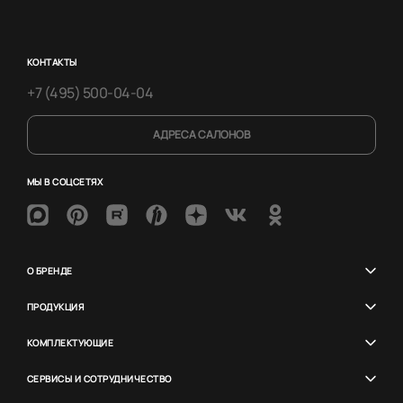
КОНТАКТЫ
+7 (495) 500-04-04
АДРЕСА САЛОНОВ
МЫ В СОЦСЕТЯХ
О БРЕНДЕ
ПРОДУКЦИЯ
КОМПЛЕКТУЮЩИЕ
СЕРВИСЫ И СОТРУДНИЧЕСТВО