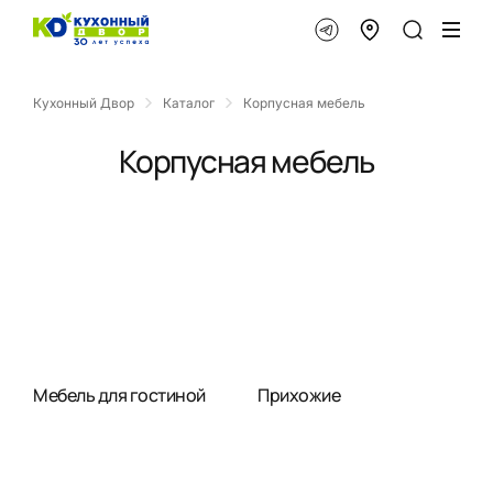
Кухонный Двор
Каталог
Корпусная мебель
Корпусная мебель
Мебель для гостиной
Прихожие