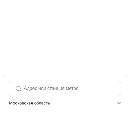
Московская область