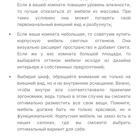
Если в вашей комнате повышен уровень влажности,
то лучше отказаться от мебели из массива. При
таких условиях она может потерять свой
первоначальный внешний вид и разбухнуть;
Если ваша комната небольшая, то советуем купить
корпусную мебель светлых оттенков. Она
визуально расширит пространство и добавит света.
Если же у вас комната большой площади, то
выбирайте оттенок мебели исходя из дизайна
интерьера и собственных предпочтений;
Выбирая шкаф, обращайте внимание не только на
внешний вид, но и на внутреннее оснащение. Важно,
чтобы внутри все соответствовало правилам
эргономики, ведь только в этом случае вы сможете
оптимально разместить все свои вещи. Помните,
мебель должна быть не только красивой, но и
функциональной. Корпусная мебель на заказ есть в
наших салонах, где вы сможете выбрать
оптимальный вариант для себя.