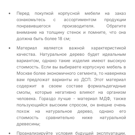
Перед покупкой корпусной мебели на заказ
ознакомьтесь с ассортиментом продукции
понравившегося производителя. Обратите
внимание на толщину стенок и помните, что она
должна быть более 18 см;
Материал является важной характеристикой
качества. Натуральное дерево будет идеальным
вариантом, однако такие изделия имеют высокую
стоимость. Если вы выбираете корпусную мебель в
Москве более экономичного сегмента, то наверняка
вам предложат варианты из ДСП. Этот материал
содержит в своем составе формальдегидные
смолы, которые негативно влияют на организм
человека. Гораздо лучше - материал МДФ, также
пользующийся высоким спросом, он внешне очень
похож на натуральное дерево, однако его
стоимость сравнительно ниже натуральной
древесины;
Проанализируйте условия будущей эксплуатации.