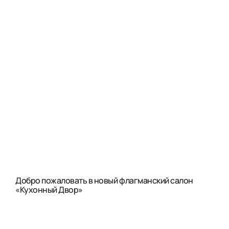
Добро пожаловать в новый флагманский салон
«Кухонный Двор»