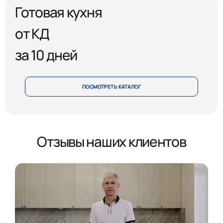
Готовая кухня
от КД
за 10 дней
ПОСМОТРЕТЬ КАТАЛОГ
Отзывы наших клиентов