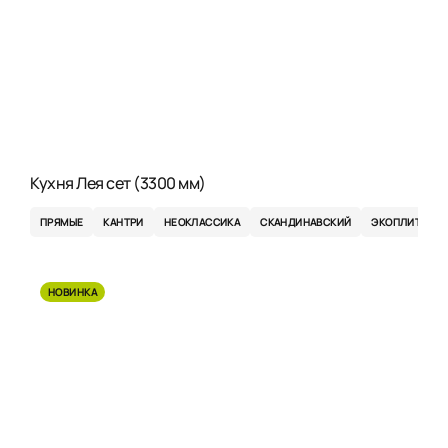
Кухня Лея сет (3300 мм)
ПРЯМЫЕ
КАНТРИ
НЕОКЛАССИКА
СКАНДИНАВСКИЙ
ЭКОПЛИТА
НОВИНКА