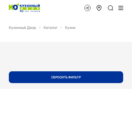
Кухонный Двор
Каталог
Кухни
СБРОСИТЬ ФИЛЬТР