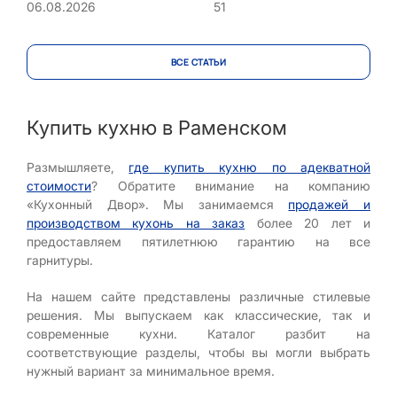
51
06.08.2026
ВСЕ CТАТЬИ
Купить кухню в Раменском
Размышляете,
где купить кухню по адекватной
стоимости
? Обратите внимание на компанию
«Кухонный Двор». Мы занимаемся
продажей и
производством кухонь на заказ
более 20 лет и
предоставляем пятилетнюю гарантию на все
гарнитуры.
На нашем сайте представлены различные стилевые
решения. Мы выпускаем как классические, так и
современные кухни. Каталог разбит на
соответствующие разделы, чтобы вы могли выбрать
нужный вариант за минимальное время.