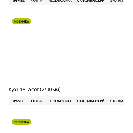
ПРЯМЫЕ
КАНТРИ
НЕОКЛАССИКА
СКАНДИНАВСКИЙ
ЭКОПЛИТА
НОВИНКА
Кухня Уна сет (2700 мм)
ПРЯМЫЕ
КАНТРИ
НЕОКЛАССИКА
СКАНДИНАВСКИЙ
ЭКОПЛИТА
НОВИНКА