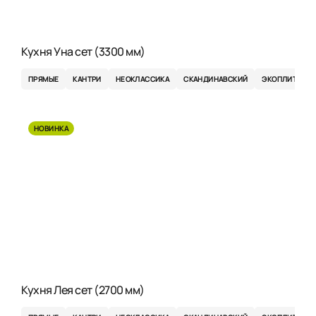
Кухня Уна сет (3300 мм)
ПРЯМЫЕ
КАНТРИ
НЕОКЛАССИКА
СКАНДИНАВСКИЙ
ЭКОПЛИТА
НОВИНКА
Кухня Лея сет (2700 мм)