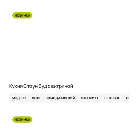
НОВИНКА
Кухня Стоун Вуд с витриной
МОДЕРН
ЛОФТ
СКАНДИНАВСКИЙ
ЭКОПЛИТА
БЕЖЕВЫЕ
СВЕТЛ
НОВИНКА