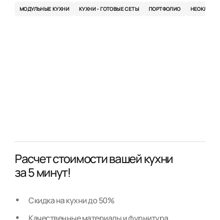
МОДУЛЬНЫЕ КУХНИ
КУХНИ - ГОТОВЫЕ СЕТЫ
ПОРТФОЛИО
НЕОКЛАСС
Расчет стоимости вашей кухни
за 5 минут!
Скидка на кухни до 50%
Качественные материалы и фурнитура