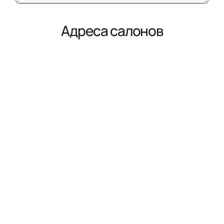
Адреса салонов