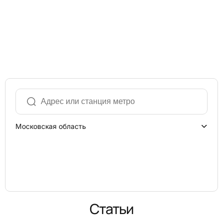
Московская область
Статьи