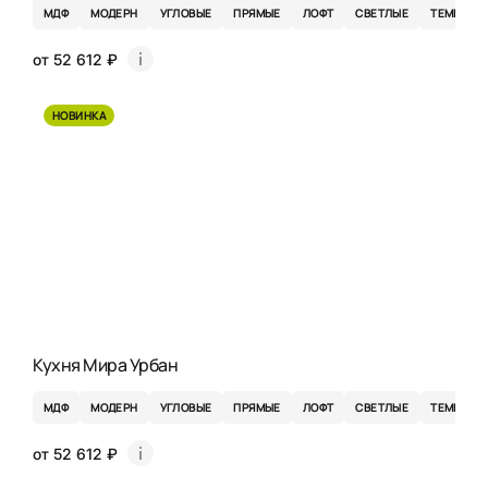
МДФ
МОДЕРН
УГЛОВЫЕ
ПРЯМЫЕ
ЛОФТ
СВЕТЛЫЕ
ТЕМНЫЕ
от 52 612 ₽
НОВИНКА
Кухня Мира Урбан
МДФ
МОДЕРН
УГЛОВЫЕ
ПРЯМЫЕ
ЛОФТ
СВЕТЛЫЕ
ТЕМНЫЕ
от 52 612 ₽