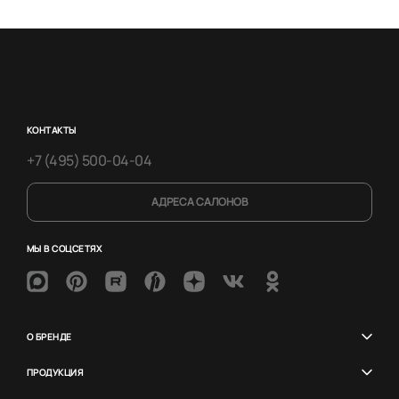
КОНТАКТЫ
+7 (495) 500-04-04
АДРЕСА САЛОНОВ
МЫ В СОЦСЕТЯХ
О БРЕНДЕ
ПРОДУКЦИЯ