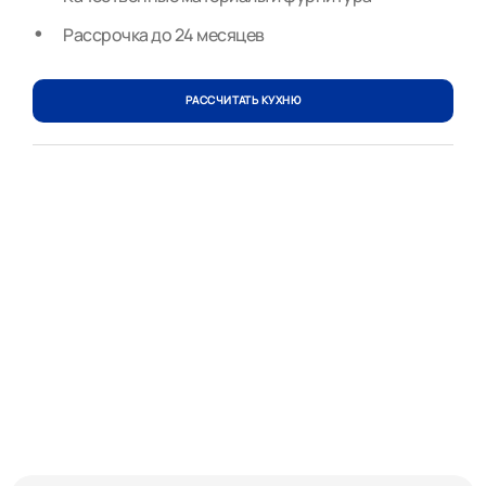
Рассрочка до 24 месяцев
РАССЧИТАТЬ КУХНЮ