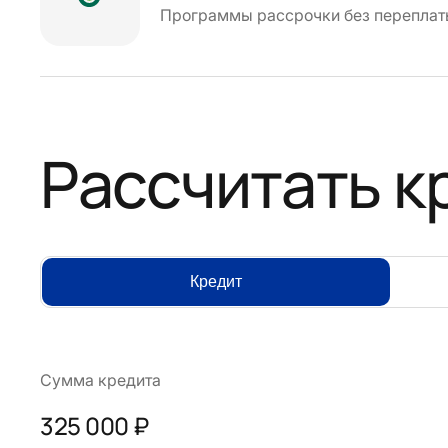
Программы рассрочки без переплат
Рассчитать к
Кредит
Сумма кредита
325 000 ₽