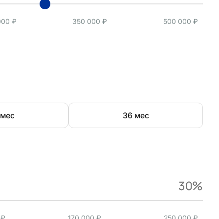
000 ₽
350 000 ₽
500 000 ₽
 мес
36 мес
30%
 ₽
170 000 ₽
250 000 ₽