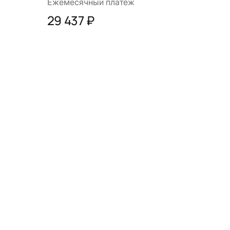
Ежемесячный платеж
29 437 ₽