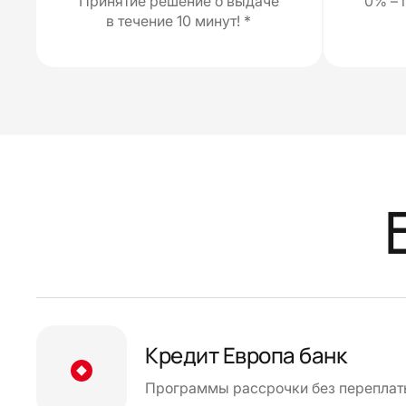
Принятие решение о выдаче
0% – 
в течение 10 минут! *
Кредит Европа банк
Программы рассрочки без переплат