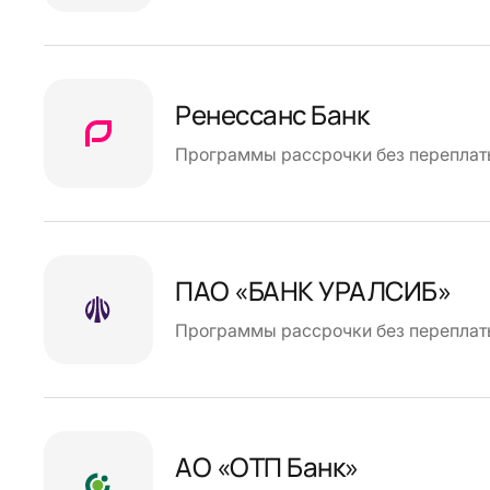
Ренессанс Банк
Программы рассрочки без переплат
ПАО «БАНК УРАЛСИБ»
Программы рассрочки без переплат
АО «ОТП Банк»