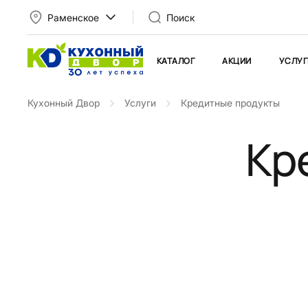
Раменское
Поиск
КАТАЛОГ
АКЦИИ
УСЛУГ
Кухонный Двор
Услуги
Кредитные продукты
Кр