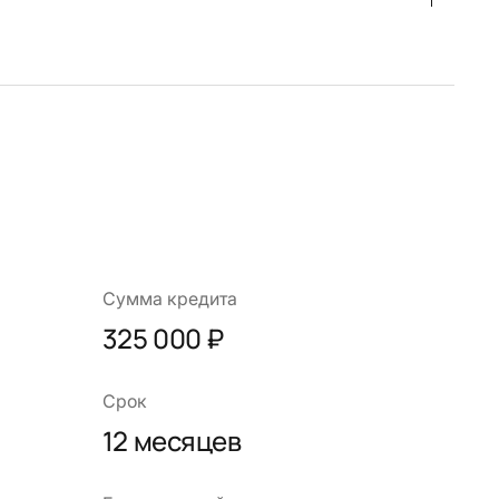
Сумма кредита
325 000 ₽
Срок
12 месяцев