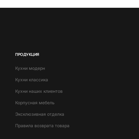
ПРОДУКЦИЯ
Кухни модерн
Кухни классика
Кухни наших клиентов
Корпусная мебель
Эксклюзивная отделка
Правила возврата товара