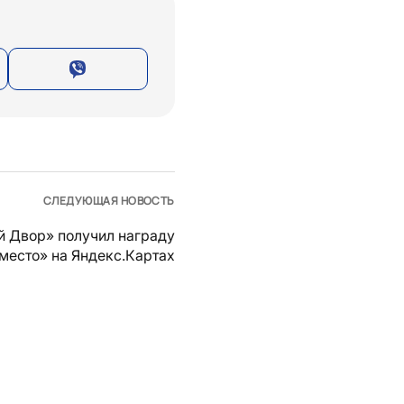
СЛЕДУЮЩАЯ НОВОСТЬ
й Двор» получил награду
место» на Яндекс.Картах