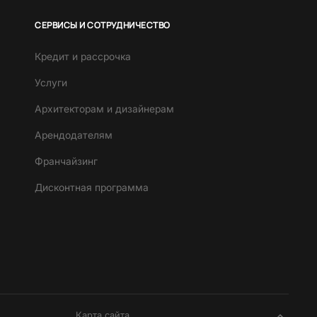
СЕРВИСЫ И СОТРУДНИЧЕСТВО
Кредит и рассрочка
Услуги
Архитекторам и дизайнерам
Арендодателям
Франчайзинг
Дисконтная программа
Карта сайта