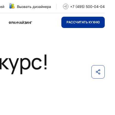
ней
Вызвать дизайнера
+7 (495) 500-04-04
РАССЧИТАТЬ КУХНЮ
ФРАНЧАЙЗИНГ
курс!