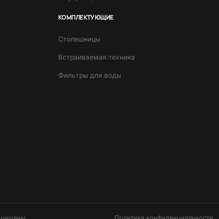
КОМПЛЕКТУЮЩИЕ
Столешницы
Встраиваемая техника
Фильтры для воды
ащищены.
Политика конфиденциальности