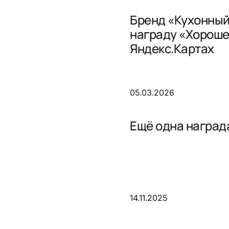
Бренд «Кухонный
награду «Хороше
Яндекс.Картах
05.03.2026
Ещё одна награда
14.11.2025