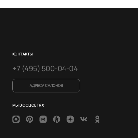
КОНТАКТЫ
+7 (495) 500-04-04
АДРЕСА САЛОНОВ
МЫ В СОЦСЕТЯХ