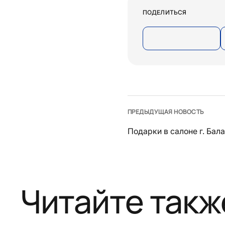
ПОДЕЛИТЬСЯ
ПРЕДЫДУЩАЯ НОВОСТЬ
Подарки в салоне г. Бал
Читайте такж