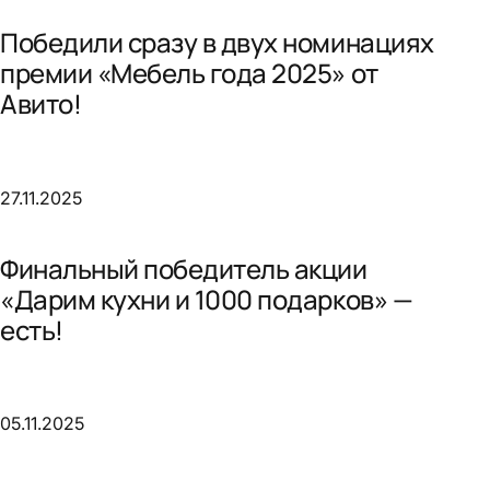
Победили сразу в двух номинациях
премии «Мебель года 2025» от
Авито!
27.11.2025
Финальный победитель акции
«Дарим кухни и 1000 подарков» —
есть!
05.11.2025