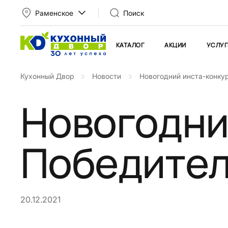
Раменское
Поиск
КАТАЛОГ
АКЦИИ
УСЛУГ
Кухонный Двор
Новости
Новогодний инста-конкур
Новогодни
Победител
20.12.2021