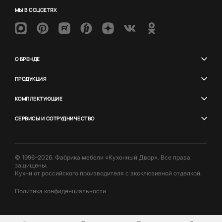
МЫ В СОЦСЕТЯХ
О БРЕНДЕ
ПРОДУКЦИЯ
КОМПЛЕКТУЮЩИЕ
СЕРВИСЫ И СОТРУДНИЧЕСТВО
© 1996–2026. Фабрика мебели «Кухонный Двор». Все права
защищены.
Кухни от российского производителя с эксклюзивной отделкой.
Политика конфиденциальности