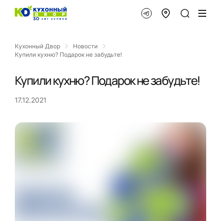
Кухонный Двор
Новости
Купили кухню? Подарок не забудьте!
Купили кухню? Подарок не забудьте!
17.12.2021