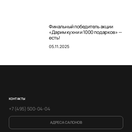
Финальный победитель акции
«Дарим кухни и 1000 подарков» —
есть!
05.11.2025
КОНТАКТЫ
+7 (495) 500-04-04
АДРЕСА САЛОНОВ