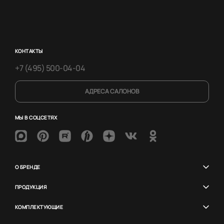
КОНТАКТЫ
+7 (495) 500-04-04
АДРЕСА САЛОНОВ
МЫ В СОЦСЕТЯХ
О БРЕНДЕ
ПРОДУКЦИЯ
КОМПЛЕКТУЮЩИЕ