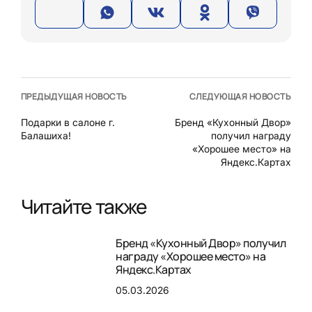
ПРЕДЫДУЩАЯ НОВОСТЬ
СЛЕДУЮЩАЯ НОВОСТЬ
Подарки в салоне г.
Бренд «Кухонный Двор»
Балашиха!
получил награду
«Хорошее место» на
Яндекс.Картах
Читайте также
Бренд «Кухонный Двор» получил
награду «Хорошее место» на
Яндекс.Картах
05.03.2026