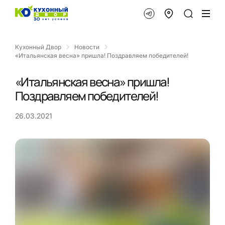
Кухонный Двор
Новости
«Итальянская весна» пришла! Поздравляем победителей!
«Итальянская весна» пришла!
Поздравляем победителей!
26.03.2021