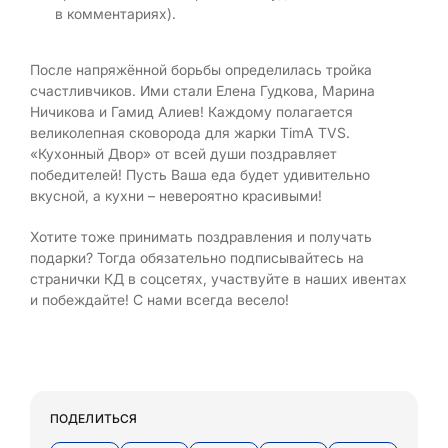
в комментариях).
После напряжённой борьбы определилась тройка
счастливчиков. Ими стали Елена Гудкова, Марина
Ничикова и Гамид Алиев! Каждому полагается
великолепная сковорода для жарки TimA TVS.
«Кухонный Двор» от всей души поздравляет
победителей! Пусть Ваша еда будет удивительно
вкусной, а кухни – невероятно красивыми!
Хотите тоже принимать поздравления и получать
подарки? Тогда обязательно подписывайтесь на
странички КД в соцсетях, участвуйте в наших ивентах
и побеждайте! С нами всегда весело!
ПОДЕЛИТЬСЯ