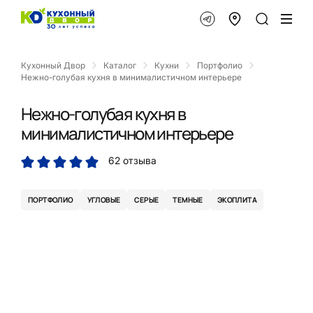
Кухонный Двор
Каталог
Кухни
Портфолио
Нежно-голубая кухня в минималистичном интерьере
Нежно-голубая кухня в
минималистичном интерьере
62 отзыва
ПОРТФОЛИО
УГЛОВЫЕ
СЕРЫЕ
ТЕМНЫЕ
ЭКОПЛИТА