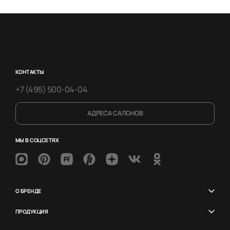
КОНТАКТЫ
+7 (495) 500-04-04
АДРЕСА САЛОНОВ
МЫ В СОЦСЕТЯХ
О БРЕНДЕ
ПРОДУКЦИЯ