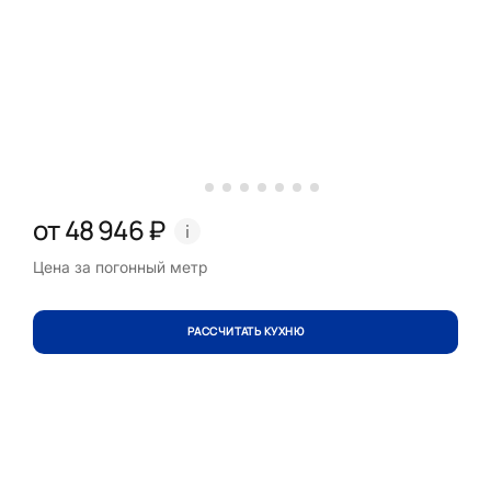
от 48 946 ₽
Цена за погонный метр
РАССЧИТАТЬ КУХНЮ