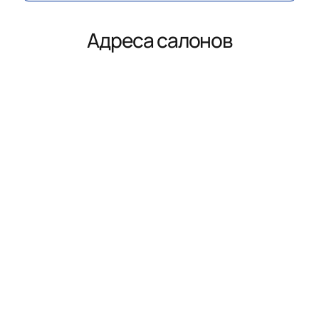
Адреса салонов