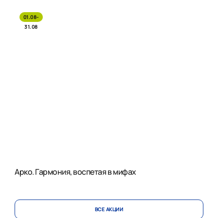
01.08-
31.08
Арко. Гармония, воспетая в мифах
ВСЕ АКЦИИ