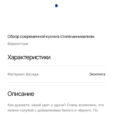
Обзор современной кухни в стиле минимализм
Видеоотзыв
Характеристики
Материал фасада
Экоплита
Описание
Как думаете, какой цвет у удачи? Очень возможно, что
нежно-голубой с добавлением белого и чёрного. По