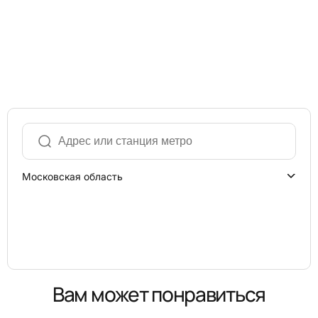
Московская область
Вам может понравиться