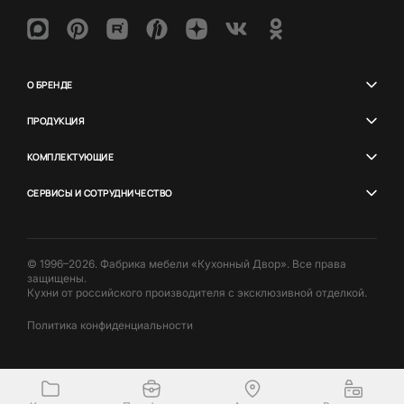
О БРЕНДЕ
ПРОДУКЦИЯ
КОМПЛЕКТУЮЩИЕ
СЕРВИСЫ И СОТРУДНИЧЕСТВО
© 1996–2026. Фабрика мебели «Кухонный Двор». Все права
защищены.
Кухни от российского производителя с эксклюзивной отделкой.
Политика конфиденциальности