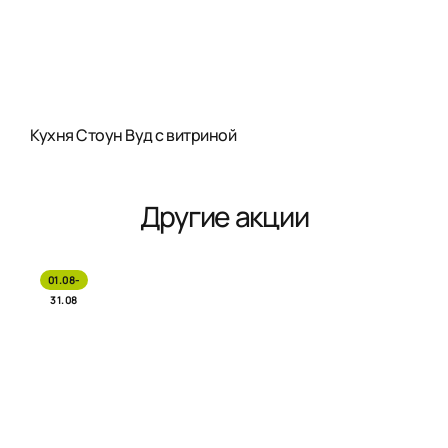
Кухня Стоун Вуд с витриной
Другие акции
01.08-
31.08