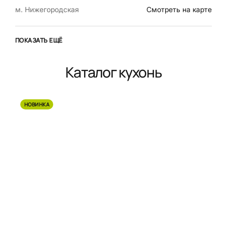
м. Нижегородская
Смотреть на карте
ПОКАЗАТЬ ЕЩЁ
Каталог кухонь
НОВИНКА