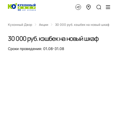
Кухонный Двор
Акции
30 000 руб. кэшбек на новый шкаф
30 000 руб. кэшбек на новый шкаф
Сроки проведения: 01.08-31.08