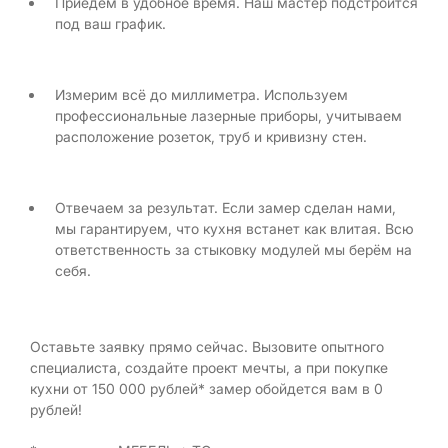
Приедем в удобное время. Наш мастер подстроится
под ваш график.
Измерим всё до миллиметра. Используем
профессиональные лазерные приборы, учитываем
расположение розеток, труб и кривизну стен.
Отвечаем за результат. Если замер сделан нами,
мы гарантируем, что кухня встанет как влитая. Всю
ответственность за стыковку модулей мы берём на
себя.
Оставьте заявку прямо сейчас. Вызовите опытного
специалиста, создайте проект мечты, а при покупке
кухни от 150 000 рублей* замер обойдется вам в 0
рублей!