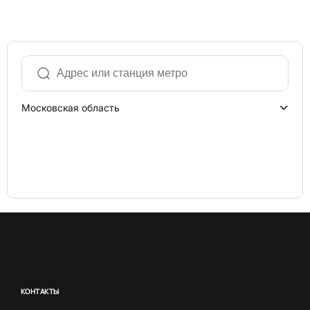
Московская область
КОНТАКТЫ