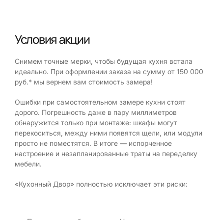
Условия акции
Снимем точные мерки, чтобы будущая кухня встала
идеально. При оформлении заказа на сумму от 150 000
руб.* мы вернем вам стоимость замера!
Ошибки при самостоятельном замере кухни стоят
дорого. Погрешность даже в пару миллиметров
обнаружится только при монтаже: шкафы могут
перекоситься, между ними появятся щели, или модули
просто не поместятся. В итоге — испорченное
настроение и незапланированные траты на переделку
мебели.
«Кухонный Двор» полностью исключает эти риски: