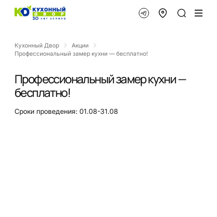
Кухонный Двор
Акции
Профессиональный замер кухни — бесплатно!
Профессиональный замер кухни —
бесплатно!
Сроки проведения: 01.08-31.08