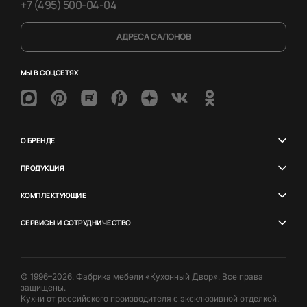
+7 (495) 500-04-04
АДРЕСА САЛОНОВ
МЫ В СОЦСЕТЯХ
О БРЕНДЕ
ПРОДУКЦИЯ
КОМПЛЕКТУЮЩИЕ
СЕРВИСЫ И СОТРУДНИЧЕСТВО
© 1996–2026. Фабрика мебели «Кухонный Двор». Все права
защищены.
Кухни от российского производителя с эксклюзивной отделкой.