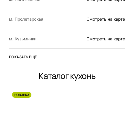
м. Пролетарская
Смотреть на карте
м. Кузьминки
Смотреть на карте
ПОКАЗАТЬ ЕЩЁ
Каталог кухонь
НОВИНКА