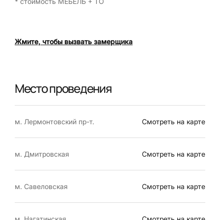
* стоимость МЕБЕЛЬ + ТО
Жмите, чтобы вызвать замерщика
Место проведения
м. Лермонтовский пр-т.
Смотреть на карте
м. Дмитровская
Смотреть на карте
м. Савеловская
Смотреть на карте
м. Нагатинская
Смотреть на карте