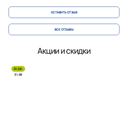
ОСТАВИТЬ ОТЗЫВ
ВСЕ ОТЗЫВЫ
Акции и скидки
01.08-
31.08