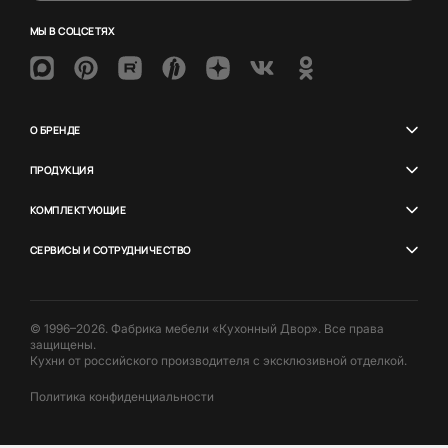
МЫ В СОЦСЕТЯХ
О БРЕНДЕ
ПРОДУКЦИЯ
КОМПЛЕКТУЮЩИЕ
СЕРВИСЫ И СОТРУДНИЧЕСТВО
© 1996–2026. Фабрика мебели «Кухонный Двор». Все права
защищены.
Кухни от российского производителя с эксклюзивной отделкой.
Политика конфиденциальности