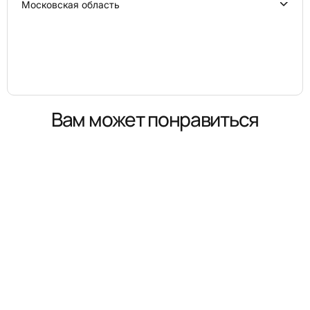
Московская область
Вам может понравиться