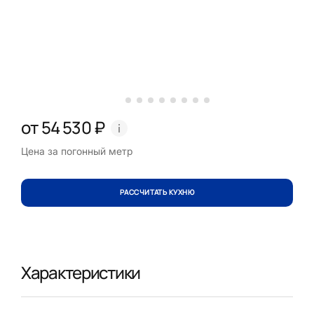
от 54 530 ₽
Цена за погонный метр
РАССЧИТАТЬ КУХНЮ
Характеристики