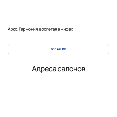
Арко. Гармония, воспетая в мифах
ВСЕ АКЦИИ
Адреса салонов