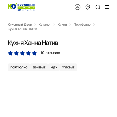
Кухонный Двор
Каталог
Кухни
Портфолио
Кухня Ханна Натив
Кухня Ханна Натив
10 отзывов
ПОРТФОЛИО
БЕЖЕВЫЕ
МДФ
УГЛОВЫЕ