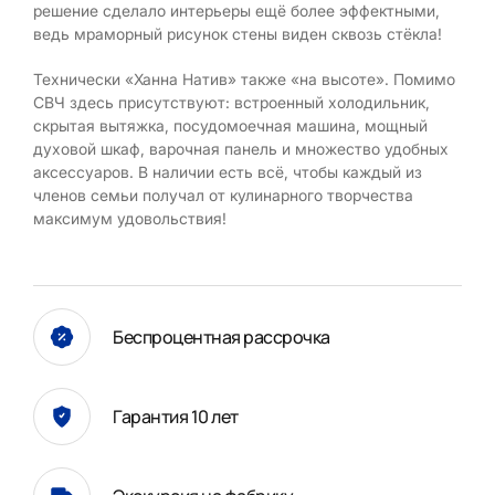
решение сделало интерьеры ещё более эффектными,
ведь мраморный рисунок стены виден сквозь стёкла!
Технически «Ханна Натив» также «на высоте». Помимо
СВЧ здесь присутствуют: встроенный холодильник,
скрытая вытяжка, посудомоечная машина, мощный
духовой шкаф, варочная панель и множество удобных
аксессуаров. В наличии есть всё, чтобы каждый из
членов семьи получал от кулинарного творчества
максимум удовольствия!
Беспроцентная рассрочка
Гарантия 10 лет