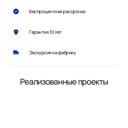
Беспроцентная рассрочка
Гарантия 10 лет
Экскурсия на фабрику
Реализованные проекты