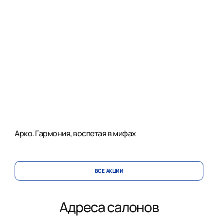
Арко. Гармония, воспетая в мифах
ВСЕ АКЦИИ
Адреса салонов