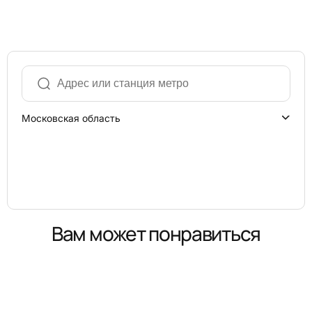
Московская область
Вам может понравиться