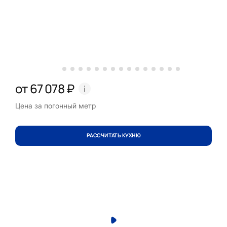
от 67 078 ₽
Цена за погонный метр
РАССЧИТАТЬ КУХНЮ