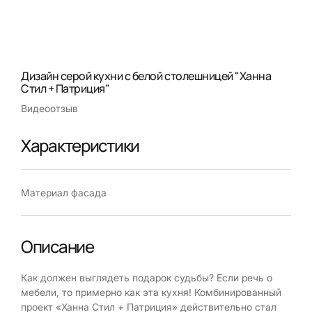
Дизайн серой кухни с белой столешницей "Ханна
Стил + Патриция"
Видеоотзыв
Характеристики
Материал фасада
Описание
Как должен выглядеть подарок судьбы? Если речь о
мебели, то примерно как эта кухня! Комбинированный
проект «Ханна Стил + Патриция» действительно стал