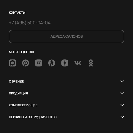
КОНТАКТЫ
+7 (495) 500-04-04
АДРЕСА САЛОНОВ
МЫ В СОЦСЕТЯХ
О БРЕНДЕ
ПРОДУКЦИЯ
КОМПЛЕКТУЮЩИЕ
СЕРВИСЫ И СОТРУДНИЧЕСТВО