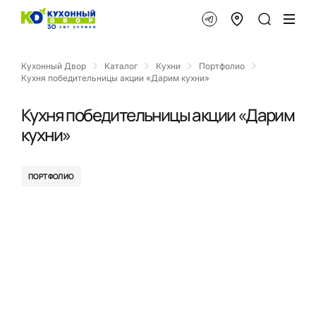
Кухонный Двор
Каталог
Кухни
Портфолио
Кухня победительницы акции «Дарим кухни»
Кухня победительницы акции «Дарим
кухни»
ПОРТФОЛИО