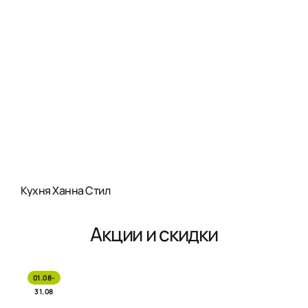
Кухня Ханна Стил
Акции и скидки
01.08-
31.08