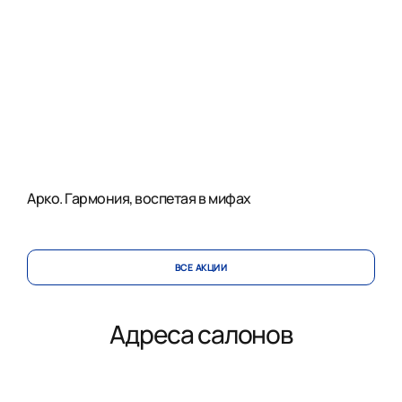
Арко. Гармония, воспетая в мифах
ВСЕ АКЦИИ
Адреса салонов