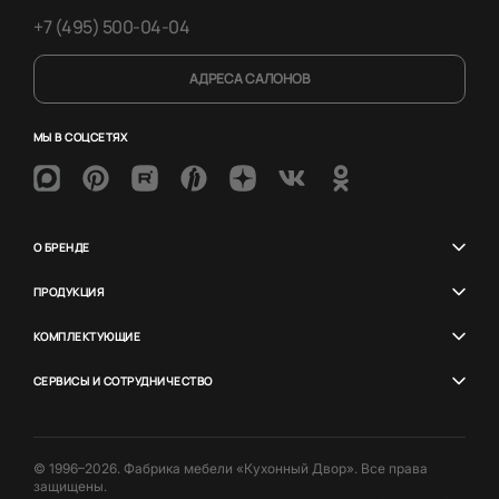
+7 (495) 500-04-04
АДРЕСА САЛОНОВ
МЫ В СОЦСЕТЯХ
О БРЕНДЕ
ПРОДУКЦИЯ
КОМПЛЕКТУЮЩИЕ
СЕРВИСЫ И СОТРУДНИЧЕСТВО
© 1996–2026. Фабрика мебели «Кухонный Двор». Все права
защищены.