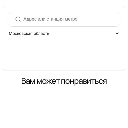
Московская область
Вам может понравиться