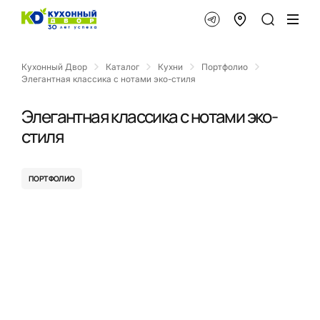
Кухонный Двор
Каталог
Кухни
Портфолио
Элегантная классика с нотами эко-стиля
Элегантная классика с нотами эко-
стиля
ПОРТФОЛИО