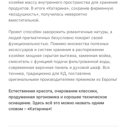
хозяйке массу внутреннего пространства для хранения
продуктов. В итоге «Катарина», сохранив фирменную
«воздушность», получилась невероятно
вместительной.
Проект способен заворожить романтичные натуры, а
людей прагматичных безусловно покорит своей
функциональностью. Помимо множества полезных
аксессуаров и систем хранения в распоряжении
хозяйки: мощная скрытая вытяжка, каменная мойка,
смеситель с функцией подачи фильтрованной воды,
современная варочная панель и духовой шкаф. Вся
техника, традиционно для КД, поставлена
оригинальными производителями прямиком из Европы!
Естественная красота, очарование классики,
продуманная эргономика и хорошее техническое
оснащение. Здесь всё это можно назвать одним
словом – «Катарина»!