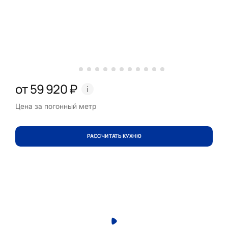
от 59 920 ₽
Цена за погонный метр
РАССЧИТАТЬ КУХНЮ