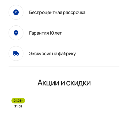
Беспроцентная рассрочка
Гарантия 10 лет
Экскурсия на фабрику
Акции и скидки
01.08-
31.08