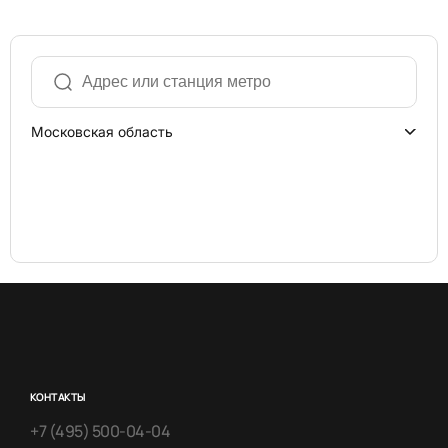
Московская область
КОНТАКТЫ
+7 (495) 500-04-04