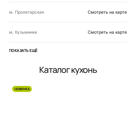
м. Пролетарская
Смотреть на карте
м. Кузьминки
Смотреть на карте
ПОКАЗАТЬ ЕЩЁ
Каталог кухонь
НОВИНКА