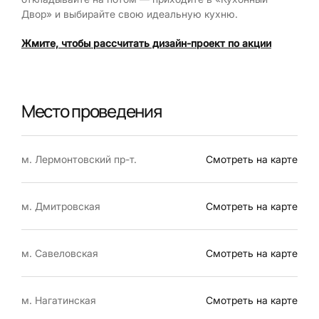
Двор» и выбирайте свою идеальную кухню.
Жмите, чтобы рассчитать дизайн-проект по акции
Место проведения
м. Лермонтовский пр-т.
Смотреть на карте
м. Дмитровская
Смотреть на карте
м. Савеловская
Смотреть на карте
м. Нагатинская
Смотреть на карте