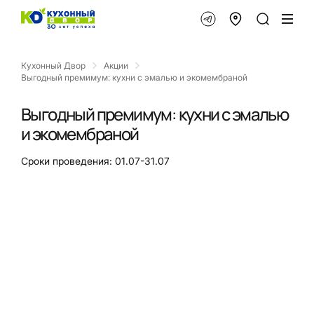
Кухонный Двор
Акции
Выгодный премимум: кухни с эмалью и экомембраной
Выгодный премимум: кухни с эмалью
и экомембраной
Сроки проведения: 01.07-31.07