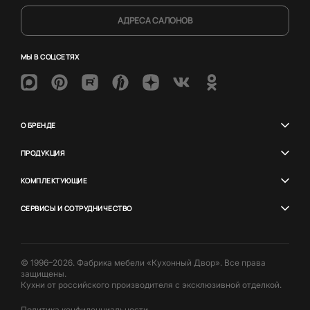
АДРЕСА САЛОНОВ
МЫ В СОЦСЕТЯХ
О БРЕНДЕ
ПРОДУКЦИЯ
КОМПЛЕКТУЮЩИЕ
СЕРВИСЫ И СОТРУДНИЧЕСТВО
© 1996–2026. Фабрика мебели «Кухонный Двор». Все права
защищены.
Кухни от российского производителя с эксклюзивной отделкой.
Политика конфиденциальности