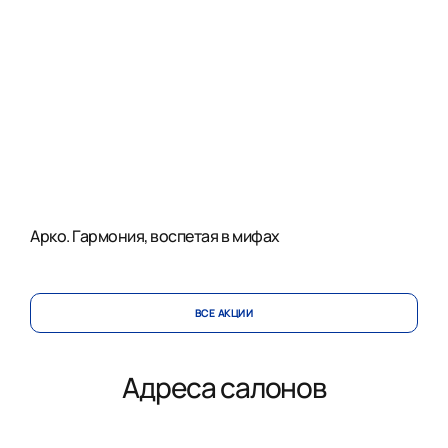
Арко. Гармония, воспетая в мифах
ВСЕ АКЦИИ
Адреса салонов