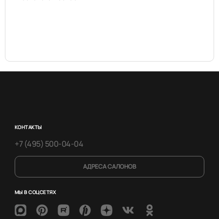
КОНТАКТЫ
+7 (495) 500-04-04
АДРЕСА САЛОНОВ
МЫ В СОЦСЕТЯХ