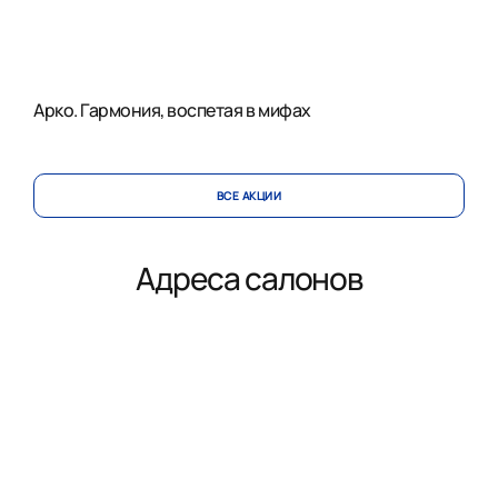
Арко. Гармония, воспетая в мифах
ВСЕ АКЦИИ
Адреса салонов