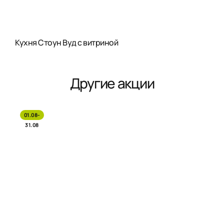
Кухня Стоун Вуд с витриной
Другие акции
01.08-
31.08