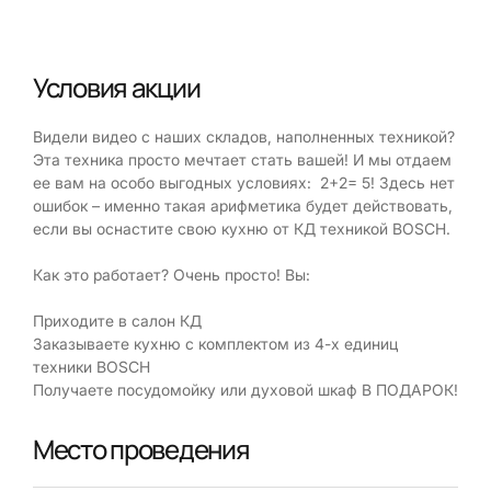
Условия акции
Видели видео с наших складов, наполненных техникой?
Эта техника просто мечтает стать вашей! И мы отдаем
ее вам на особо выгодных условиях: 2+2= 5! Здесь нет
ошибок – именно такая арифметика будет действовать,
если вы оснастите свою кухню от КД техникой BOSCH.
Как это работает? Очень просто! Вы:
Приходите в салон КД
Заказываете кухню с комплектом из 4-х единиц
техники BOSCH
Получаете посудомойку или духовой шкаф В ПОДАРОК!
Место проведения