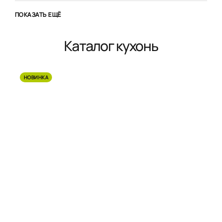
ПОКАЗАТЬ ЕЩЁ
Каталог кухонь
НОВИНКА