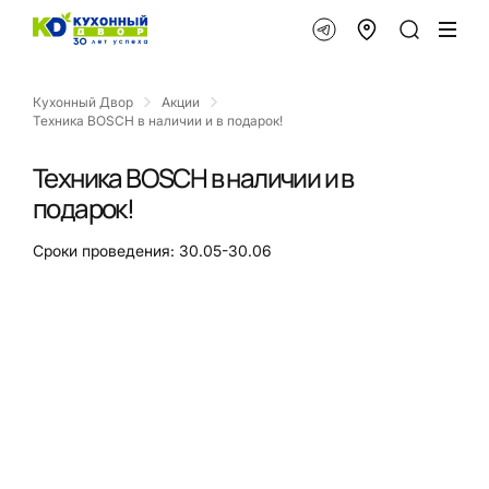
Кухонный Двор
Акции
Техника BOSCH в наличии и в подарок!
Техника BOSCH в наличии и в
подарок!
Сроки проведения: 30.05-30.06