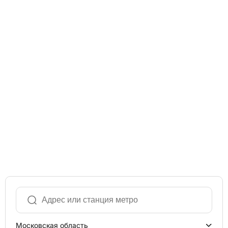
Московская область