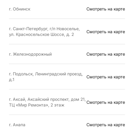
г. Обнинск
Смотреть на карте
г. Санкт-Петербург, г/п Новоселье,
Смотреть на карте
ул. Красносельское Шоссе, д. 2
г. Железнодорожный
Смотреть на карте
г. Подольск, Ленинградский проезд,
Смотреть на карте
д.1
г. Аксай, Аксайский проспект, дом 21,
Смотреть на карте
ТЦ «Мир Ремонта», 2 этаж
г. Анапа
Смотреть на карте