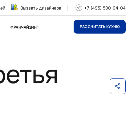
ней
Вызвать дизайнера
+7 (495) 500-04-04
РАССЧИТАТЬ КУХНЮ
ФРАНЧАЙЗИНГ
ретья