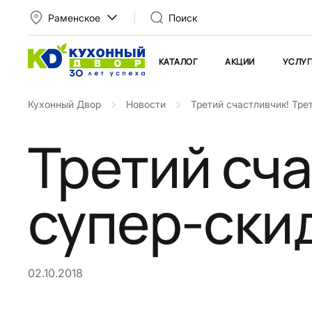
Раменское
Поиск
КАТАЛОГ
АКЦИИ
УСЛУГ
Кухонный Двор
Новости
Третий счастливчик! Тре
Третий сча
супер-ски
02.10.2018