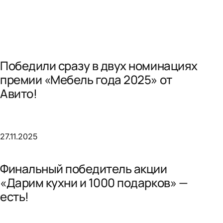
Победили сразу в двух номинациях
премии «Мебель года 2025» от
Авито!
27.11.2025
Финальный победитель акции
«Дарим кухни и 1000 подарков» —
есть!