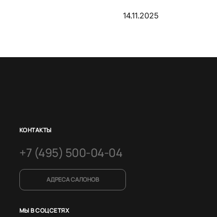
14.11.2025
КОНТАКТЫ
+7 (495) 500-04-04
АДРЕСА САЛОНОВ
МЫ В СОЦСЕТЯХ