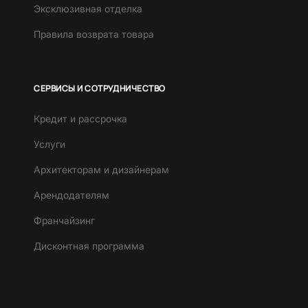
Эксклюзивная отделка
Правила возврата товара
СЕРВИСЫ И СОТРУДНИЧЕСТВО
Кредит и рассрочка
Услуги
Архитекторам и дизайнерам
Арендодателям
Франчайзинг
Дисконтная программа