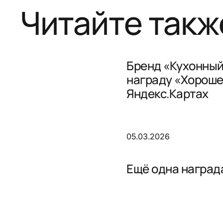
Читайте такж
Бренд «Кухонный
награду «Хороше
Яндекс.Картах
05.03.2026
Ещё одна награда