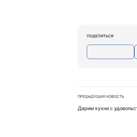
ПОДЕЛИТЬСЯ
ПРЕДЫДУЩАЯ НОВОСТЬ
Дарим кухни с удовольс