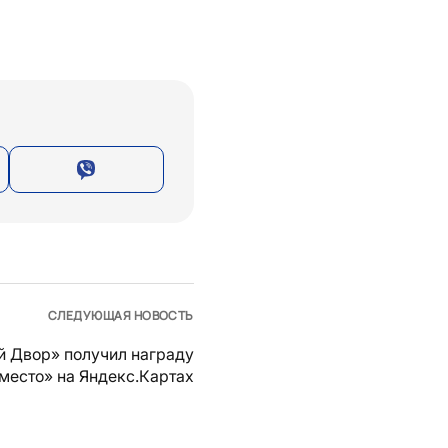
СЛЕДУЮЩАЯ НОВОСТЬ
й Двор» получил награду
место» на Яндекс.Картах