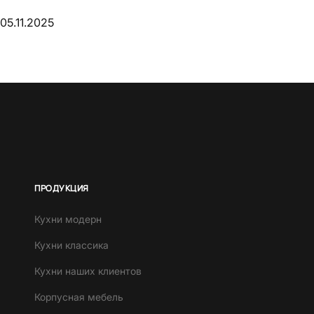
05.11.2025
ПРОДУКЦИЯ
Кухни модерн
Кухни классика
Кухни наших клиентов
Корпусная мебель