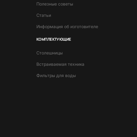
Полезные советы
Статьи
Информация об изготовителе
КОМПЛЕКТУЮЩИЕ
Столешницы
Встраиваемая техника
Фильтры для воды