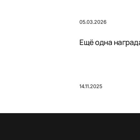
05.03.2026
Ещё одна награда
14.11.2025