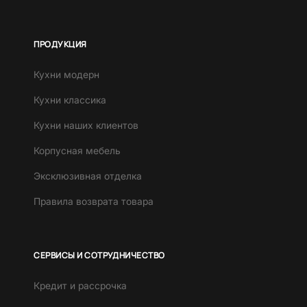
ПРОДУКЦИЯ
Кухни модерн
Кухни классика
Кухни наших клиентов
Корпусная мебель
Эксклюзивная отделка
Правила возврата товара
СЕРВИСЫ И СОТРУДНИЧЕСТВО
Кредит и рассрочка