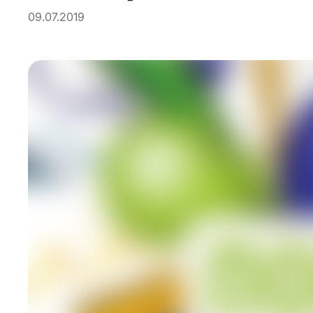
09.07.2019