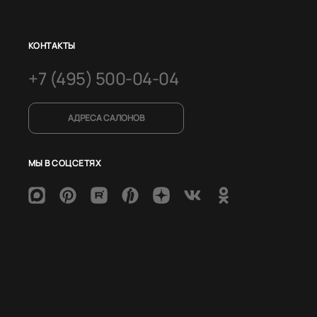
КОНТАКТЫ
+7 (495) 500-04-04
АДРЕСА САЛОНОВ
МЫ В СОЦСЕТЯХ