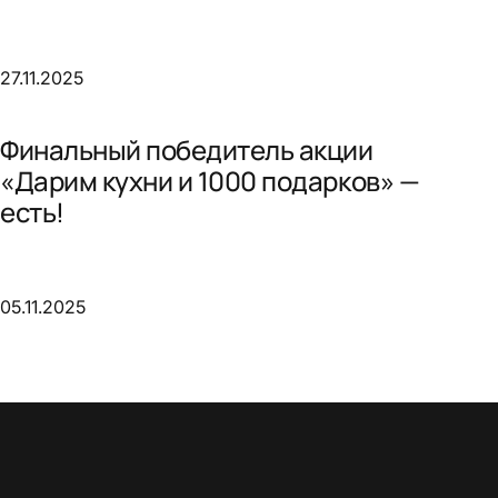
27.11.2025
Финальный победитель акции
«Дарим кухни и 1000 подарков» —
есть!
05.11.2025