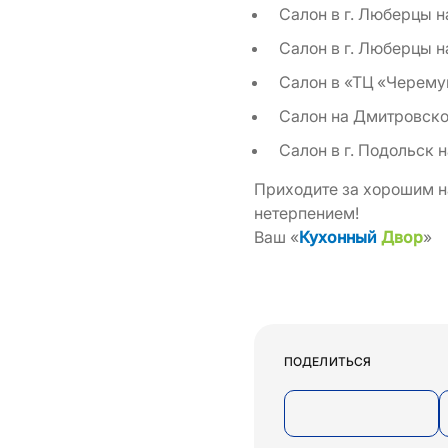
Салон в г. Люберцы н
Салон в г. Люберцы н
Салон в «ТЦ «Черему
Салон на Дмитровско
Салон в г. Подольск 
Приходите за хорошим н
нетерпением!
Ваш «
Кухонный
Двор
»
ПОДЕЛИТЬСЯ