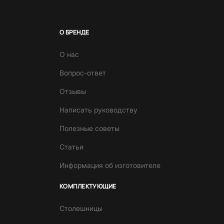
О БРЕНДЕ
О нас
Вопрос-ответ
Отзывы
Написать руководству
Полезные советы
Статьи
Информация об изготовителе
КОМПЛЕКТУЮЩИЕ
Столешницы