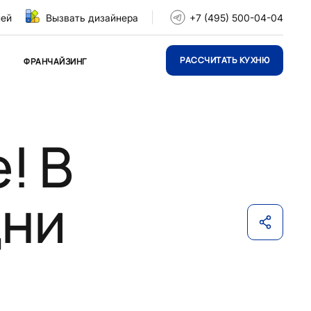
ней
Вызвать дизайнера
+7 (495) 500-04-04
РАССЧИТАТЬ КУХНЮ
ФРАНЧАЙЗИНГ
! В
Дни