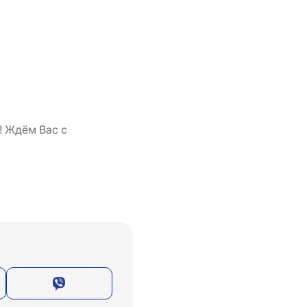
! Ждём Вас с