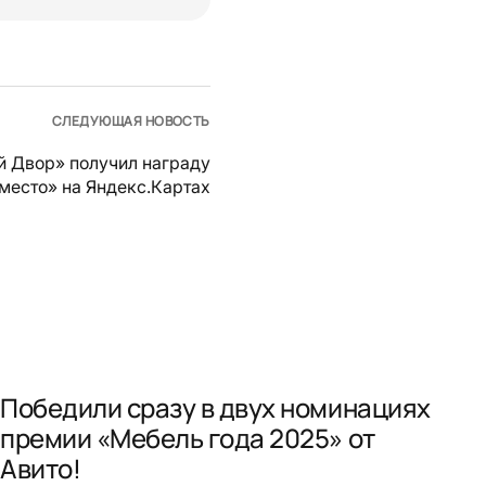
СЛЕДУЮЩАЯ НОВОСТЬ
й Двор» получил награду
место» на Яндекс.Картах
Победили сразу в двух номинациях
премии «Мебель года 2025» от
Авито!