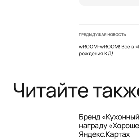
ПРЕДЫДУЩАЯ НОВОСТЬ
wROOM-wROOM! Все в «
рождения КД!
Читайте такж
Бренд «Кухонный
награду «Хороше
Яндекс.Картах