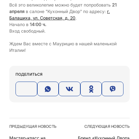
Всё это великолепие можно будет попробовать
21
апреля
в салоне "Кухонный Двор" по адресу:
г.
Балашиха,
ул. Советская, д. 20
.
Начало в
14:00 ч.
Вход свободный.
Ждем Вас вместе с Маурицио в нашей маленькой
Италии!
ПОДЕЛИТЬСЯ
ПРЕДЫДУЩАЯ НОВОСТЬ
СЛЕДУЮЩАЯ НОВОСТЬ
Мастер-класс на
Бренд «Кухонный Двор»