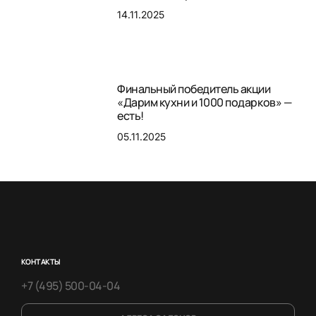
14.11.2025
Финальный победитель акции
«Дарим кухни и 1000 подарков» —
есть!
05.11.2025
КОНТАКТЫ
+7 (495) 500-04-04