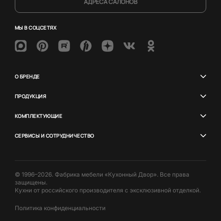
АДРЕСА САЛОНОВ
МЫ В СОЦСЕТЯХ
О БРЕНДЕ
ПРОДУКЦИЯ
КОМПЛЕКТУЮЩИЕ
СЕРВИСЫ И СОТРУДНИЧЕСТВО
© 1996–2026. Фабрика мебели «Кухонный Двор». Все права
защищены.
Кухни от российского производителя с эксклюзивной отделкой.
Политика конфиденциальности