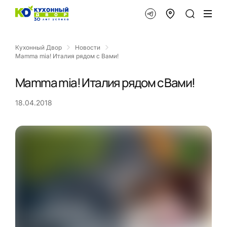
Кухонный Двор
Новости
Mamma mia! Италия рядом с Вами!
Mamma mia! Италия рядом с Вами!
18.04.2018