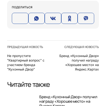
ПОДЕЛИТЬСЯ
ПРЕДЫДУЩАЯ НОВОСТЬ
СЛЕДУЮЩАЯ НОВОСТЬ
Не пропустите
Бренд «Кухонный Двор»
"Квартирный вопрос" с
получил награду
участием бренда
«Хорошее место» на
"Кухонный Двор"
Яндекс.Картах
Читайте также
Бренд «Кухонный Двор» получил
награду «Хорошее место» на
Яндекс.Картах