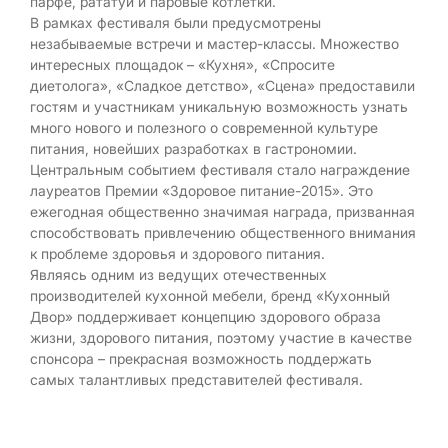
парфе, рататуй и паровые котлетки.
В рамках фестиваля были предусмотрены
незабываемые встречи и мастер-классы. Множество
интересных площадок – «Кухня», «Спросите
диетолога», «Сладкое детство», «Сцена» предоставили
гостям и участникам уникальную возможность узнать
много нового и полезного о современной культуре
питания, новейших разработках в гастрономии.
Центральным событием фестиваля стало награждение
лауреатов Премии «Здоровое питание-2015». Это
ежегодная общественно значимая награда, призванная
способствовать привлечению общественного внимания
к проблеме здоровья и здорового питания.
Являясь одним из ведущих отечественных
производителей кухонной мебели, бренд «Кухонный
Двор» поддерживает концепцию здорового образа
жизни, здорового питания, поэтому участие в качестве
спонсора – прекрасная возможность поддержать
самых талантливых представителей фестиваля.