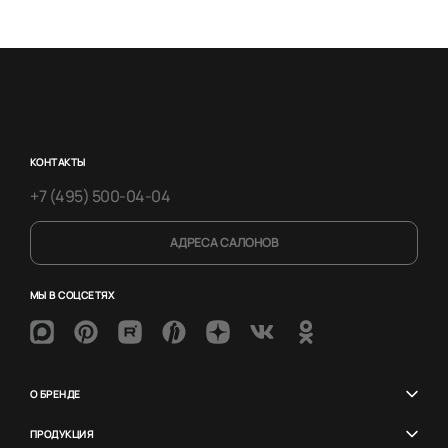
КОНТАКТЫ
+7 (495) 500-04-04
АДРЕСА САЛОНОВ
МЫ В СОЦСЕТЯХ
О БРЕНДЕ
ПРОДУКЦИЯ