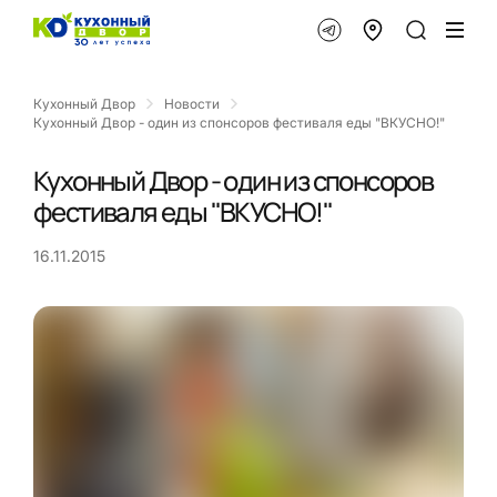
Кухонный Двор
Новости
Кухонный Двор - один из спонсоров фестиваля еды "ВКУСНО!"
Кухонный Двор - один из спонсоров
фестиваля еды "ВКУСНО!"
16.11.2015