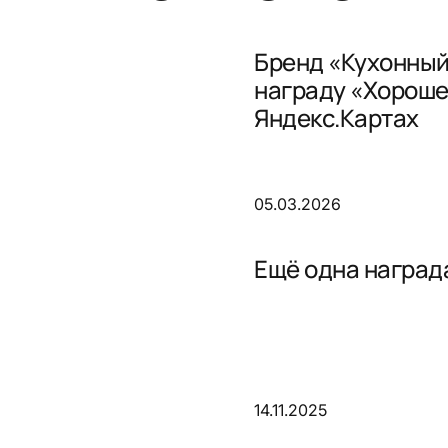
Бренд «Кухонный
награду «Хороше
Яндекс.Картах
05.03.2026
Ещё одна награда
14.11.2025