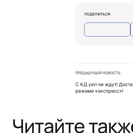
ПОДЕЛИТЬСЯ
ПРЕДЫДУЩАЯ НОВОСТЬ
С КД уют не ждут! Доста
режиме «экспресс»!
Читайте такж