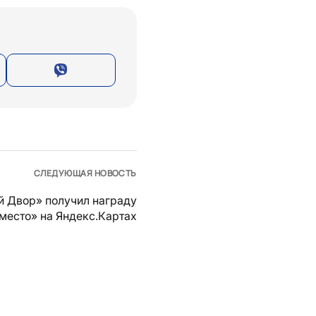
СЛЕДУЮЩАЯ НОВОСТЬ
й Двор» получил награду
место» на Яндекс.Картах