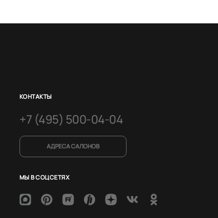
КОНТАКТЫ
+7 (495) 500-04-04
АДРЕСА САЛОНОВ
МЫ В СОЦСЕТЯХ