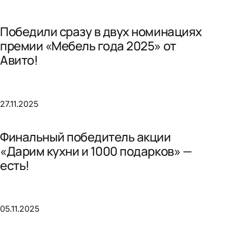
Победили сразу в двух номинациях
премии «Мебель года 2025» от
Авито!
27.11.2025
Финальный победитель акции
«Дарим кухни и 1000 подарков» —
есть!
05.11.2025