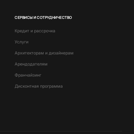
СЕРВИСЫ И СОТРУДНИЧЕСТВО
Кредит и рассрочка
Услуги
Архитекторам и дизайнерам
Арендодателям
Франчайзинг
Дисконтная программа