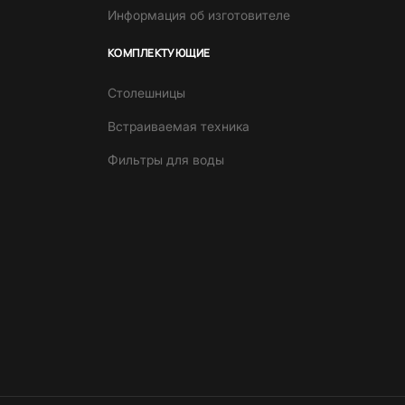
Информация об изготовителе
КОМПЛЕКТУЮЩИЕ
Столешницы
Встраиваемая техника
Фильтры для воды