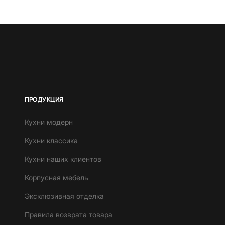
ПРОДУКЦИЯ
Кухни модерн
Кухни классика
Кухни наших клиентов
Корпусная мебель
Эксклюзивная отделка
Правила возврата товара