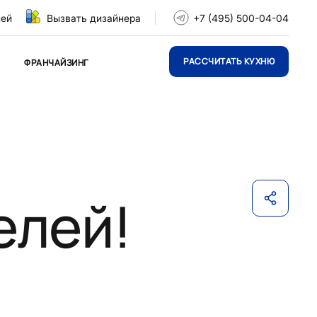
ней
Вызвать дизайнера
+7 (495) 500-04-04
РАССЧИТАТЬ КУХНЮ
ФРАНЧАЙЗИНГ
елей!