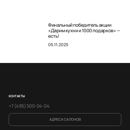
Финальный победитель акции
«Дарим кухни и 1000 подарков» —
есть!
05.11.2025
КОНТАКТЫ
+7 (495) 500-04-04
АДРЕСА САЛОНОВ