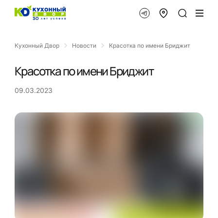
Кухонный Двор
Новости
Красотка по имени Бриджит
Красотка по имени Бриджит
09.03.2023