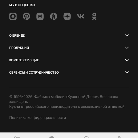
МЫ В СОЦСЕТЯХ
О БРЕНДЕ
ПРОДУКЦИЯ
КОМПЛЕКТУЮЩИЕ
СЕРВИСЫ И СОТРУДНИЧЕСТВО
© 1996–2026. Фабрика мебели «Кухонный Двор». Все права
защищены.
Кухни от российского производителя с эксклюзивной отделкой.
Политика конфиденциальности