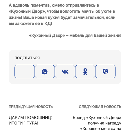
А вдоволь помечтав, смело отправляйтесь в
«Кухонный Двор», чтобы воплотить мечты об уюте в
жизнь! Ваша новая кухня будет замечательной, если
вы закажете её в КД!
«Кухонный Двор» – мебель для Вашей жизни!
ПОДЕЛИТЬСЯ
ПРЕДЫДУЩАЯ НОВОСТЬ
СЛЕДУЮЩАЯ НОВОСТЬ
ДАРИМ ПОМОЩНИЦ:
Бренд «Кухонный Двор»
ИТОГИ 1 ТУРА!
получил награду
«Хорошее место» на