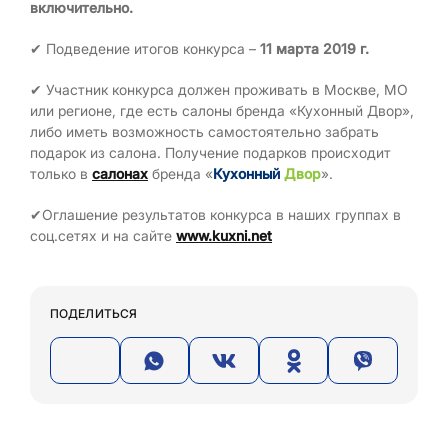
включительно.
✔ Подведение итогов конкурса –
11 марта 2019 г.
✔ Участник конкурса должен проживать в Москве, МО
или регионе, где есть салоны бренда «Кухонный Двор»,
либо иметь возможность самостоятельно забрать
подарок из салона. Получение подарков происходит
только в
салонах
бренда «
Кухонный
Двор
».
✔Оглашение результатов конкурса в наших группах в
соц.сетях и на сайте
www.kuxni.net
ПОДЕЛИТЬСЯ