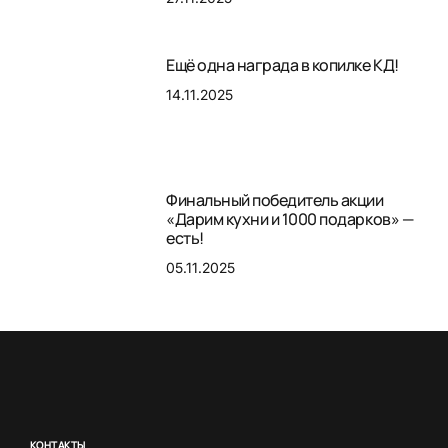
Ещё одна награда в копилке КД!
14.11.2025
Финальный победитель акции
«Дарим кухни и 1000 подарков» —
есть!
05.11.2025
КОНТАКТЫ