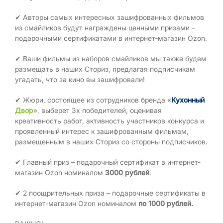
✔ Авторы самых интересных зашифрованных фильмов
из смайликов будут награждены ценными призами –
подарочными сертификатами в интернет-магазин Ozon.
✔ Ваши фильмы из наборов смайликов мы также будем
размещать в наших Сториз, предлагая подписчикам
угадать, что за кино вы зашифровали!
✔ Жюри, состоящее из сотрудников бренда «
Кухонный
Двор
», выберет 3х победителей, оценивая
креативность работ, активность участников конкурса и
проявленный интерес к зашифрованным фильмам,
размещенным в наших Сториз со стороны подписчиков.
✔ Главный приз – подарочный сертификат в интернет-
магазин Ozon номиналом
3000 рублей
.
✔ 2 поощрительных приза – подарочные сертификаты в
интернет-магазин Ozon номиналом
по 1000 рублей.