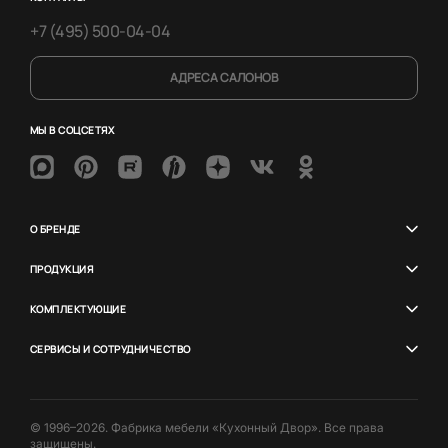
+7 (495) 500-04-04
АДРЕСА САЛОНОВ
МЫ В СОЦСЕТЯХ
О БРЕНДЕ
ПРОДУКЦИЯ
КОМПЛЕКТУЮЩИЕ
СЕРВИСЫ И СОТРУДНИЧЕСТВО
© 1996–2026. Фабрика мебели «Кухонный Двор». Все права
защищены.