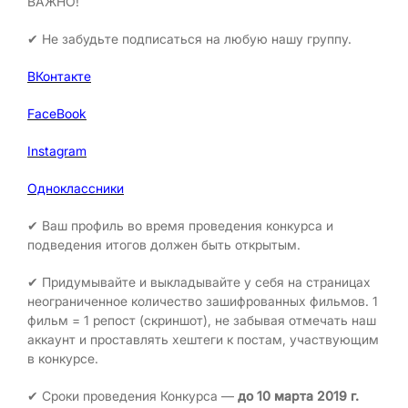
ВАЖНО!
✔ Не забудьте подписаться на любую нашу группу.
ВКонтакте
FaceBook
Instagram
Одноклассники
✔ Ваш профиль во время проведения конкурса и
подведения итогов должен быть открытым.
✔ Придумывайте и выкладывайте у себя на страницах
неограниченное количество зашифрованных фильмов. 1
фильм = 1 репост (скриншот), не забывая отмечать наш
аккаунт и проставлять хештеги к постам, участвующим
в конкурсе.
✔ Сроки проведения Конкурса —
до 10 марта 2019 г.