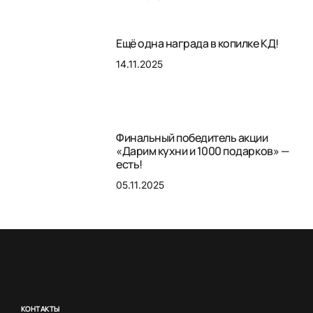
Ещё одна награда в копилке КД!
14.11.2025
Финальный победитель акции
«Дарим кухни и 1000 подарков» —
есть!
05.11.2025
КОНТАКТЫ