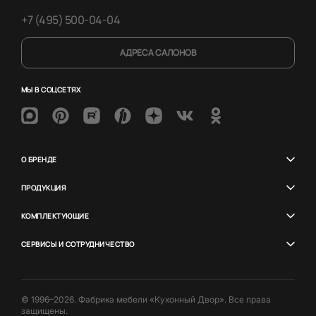
+7 (495) 500-04-04
АДРЕСА САЛОНОВ
МЫ В СОЦСЕТЯХ
О БРЕНДЕ
ПРОДУКЦИЯ
КОМПЛЕКТУЮЩИЕ
СЕРВИСЫ И СОТРУДНИЧЕСТВО
© 1996–2026. Фабрика мебели «Кухонный Двор». Все права
защищены.