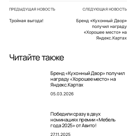
ПРЕДЫДУЩАЯ НОВОСТЬ
СЛЕДУЮЩАЯ НОВОСТЬ
Тройная выгода!
Бренд «Кухонный Двор»
получил награду
«Хорошее место» на
Яндекс.Картах
Читайте также
Бренд «Кухонный Двор» получил
награду «Хорошее место» на
Яндекс.Картах
05.03.2026
Победили сразу в двух
номинациях премии «Мебель
года 2025» от Авито!
27.11.2025