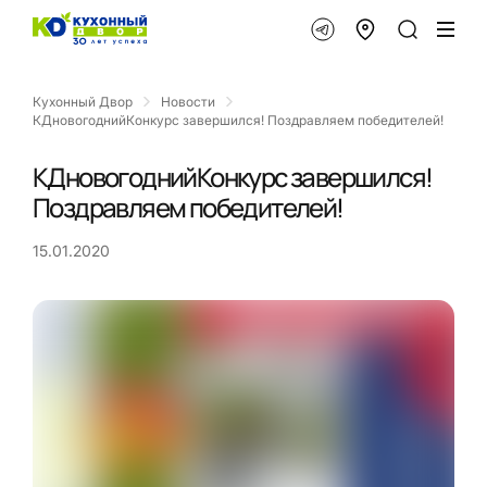
Кухонный Двор
Новости
КДновогоднийКонкурс завершился! Поздравляем победителей!
КДновогоднийКонкурс завершился!
Поздравляем победителей!
15.01.2020