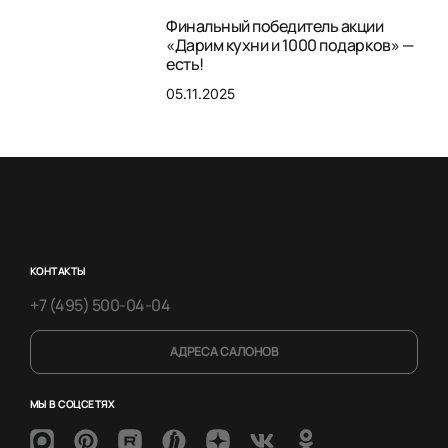
Финальный победитель акции
«Дарим кухни и 1000 подарков» —
есть!
05.11.2025
КОНТАКТЫ
+7 (495) 500-04-04
АДРЕСА САЛОНОВ
МЫ В СОЦСЕТЯХ