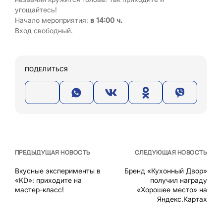
угощайтесь!
Начало мероприятия:
в 14:00 ч.
Вход свободный.
ПОДЕЛИТЬСЯ
ПРЕДЫДУЩАЯ НОВОСТЬ
СЛЕДУЮЩАЯ НОВОСТЬ
Вкусные эксперименты в
Бренд «Кухонный Двор»
«KD»: приходите на
получил награду
мастер-класс!
«Хорошее место» на
Яндекс.Картах