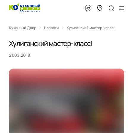
Кухонный Двор
Новости
Хулиганский мастер-класс!
Хулиганский мастер-класс!
21.03.2018