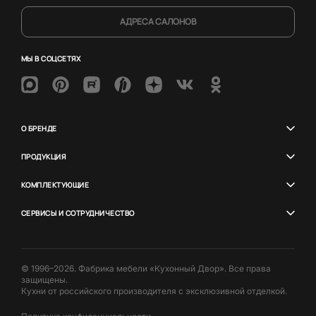
АДРЕСА САЛОНОВ
МЫ В СОЦСЕТЯХ
О БРЕНДЕ
ПРОДУКЦИЯ
КОМПЛЕКТУЮЩИЕ
СЕРВИСЫ И СОТРУДНИЧЕСТВО
© 1996–2026. Фабрика мебели «Кухонный Двор». Все права
защищены.
Кухни от российского производителя с эксклюзивной отделкой.