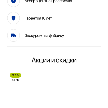
Беспроцентная рассрочка
Гарантия 10 лет
Экскурсия на фабрику
Акции и скидки
01.08-
31.08