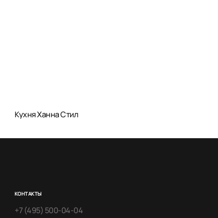
Кухня Ханна Стил
КОНТАКТЫ
+7 (495) 500-04-04