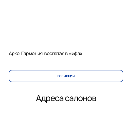
Арко. Гармония, воспетая в мифах
ВСЕ АКЦИИ
Адреса салонов