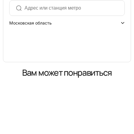
Московская область
Вам может понравиться