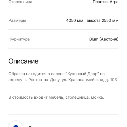
Столешница
Пластик Arpa
Размеры
4050 мм., высота 2550 мм
Фурнитура
Blum (Австрия)
Описание
Образец находится в салоне "Кухонный Двор" по
адресу: г. Ростов-на-Дону, ул. Красноармейская, д. 103
В стоимость входит мебель, столешница, мойка.