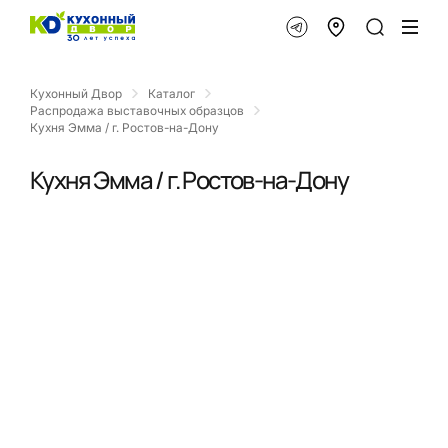
Кухонный Двор
Каталог
Распродажа выставочных образцов
Кухня Эмма / г. Ростов-на-Дону
Кухня Эмма / г. Ростов-на-Дону