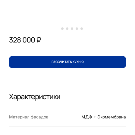
328 000 ₽
РАССЧИТАТЬ КУХНЮ
Характеристики
Материал фасадов
МДФ + Экомембрана