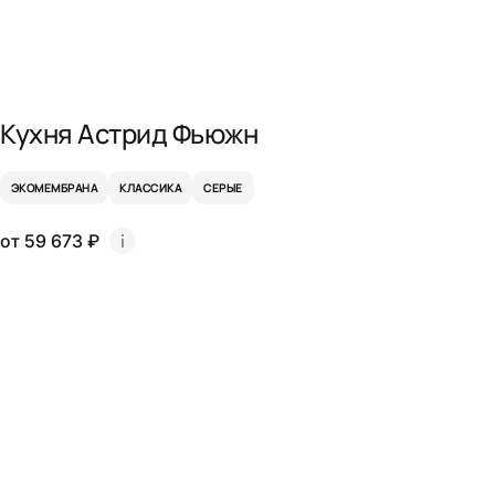
Кухня Астрид Фьюжн
ЭКОМЕМБРАНА
КЛАССИКА
СЕРЫЕ
от 59 673 ₽