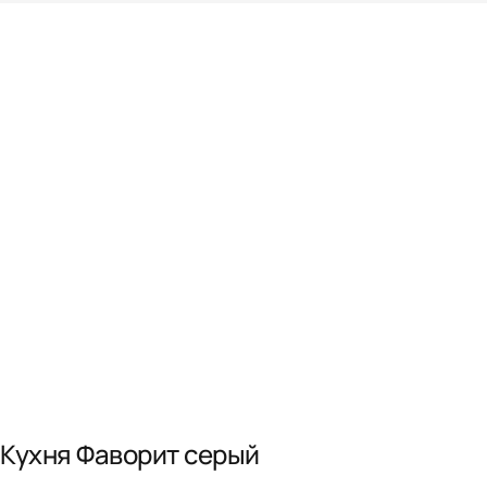
Кухня Фаворит серый