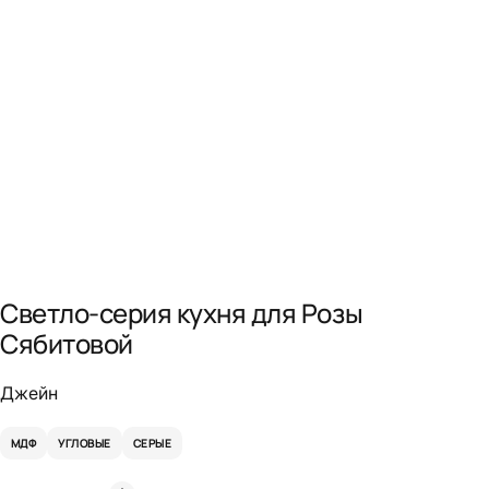
Светло-серия кухня для Розы
Сябитовой
Джейн
МДФ
УГЛОВЫЕ
СЕРЫЕ