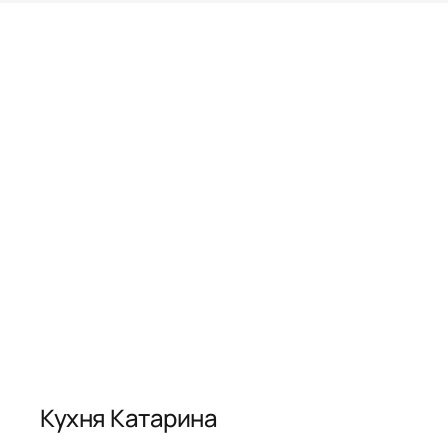
Кухня Катарина