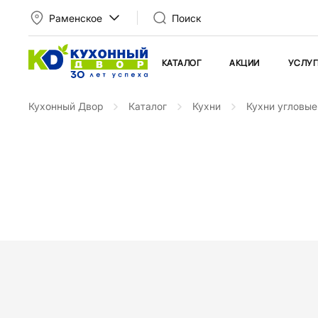
Раменское
Поиск
КАТАЛОГ
АКЦИИ
УСЛУГ
Кухонный Двор
Каталог
Кухни
Кухни угловые