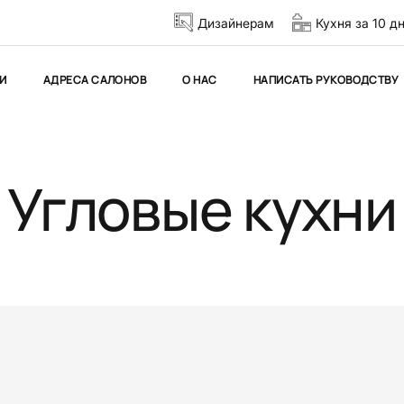
Дизайнерам
Кухня за 10 д
И
АДРЕСА САЛОНОВ
О НАС
НАПИСАТЬ РУКОВОДСТВУ
Угловые кухни