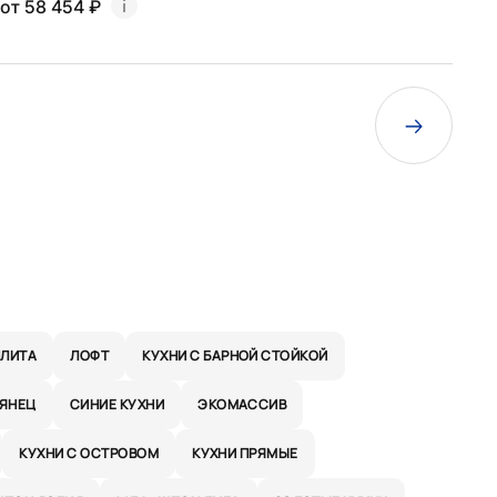
от 58 454 ₽
ЛИТА
ЛОФТ
КУХНИ С БАРНОЙ СТОЙКОЙ
ЛЯНЕЦ
СИНИЕ КУХНИ
ЭКОМАССИВ
КУХНИ С ОСТРОВОМ
КУХНИ ПРЯМЫЕ