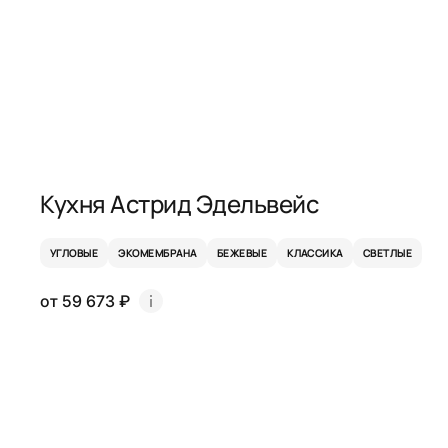
Кухня Астрид Эдельвейс
УГЛОВЫЕ
ЭКОМЕМБРАНА
БЕЖЕВЫЕ
КЛАССИКА
СВЕТЛЫЕ
от 59 673 ₽