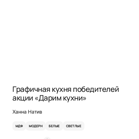
Графичная кухня победителей
акции «Дарим кухни»
Ханна Натив
МДФ
МОДЕРН
БЕЛЫЕ
СВЕТЛЫЕ