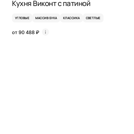
Кухня Виконт с патиной
УГЛОВЫЕ
МАССИВ БУКА
КЛАССИКА
СВЕТЛЫЕ
от 90 488 ₽