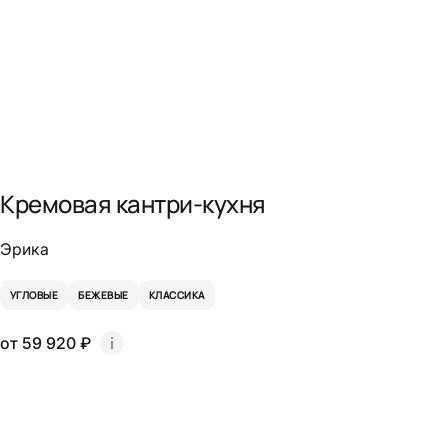
Кремовая кантри-кухня
Эрика
УГЛОВЫЕ
БЕЖЕВЫЕ
КЛАССИКА
от 59 920 ₽