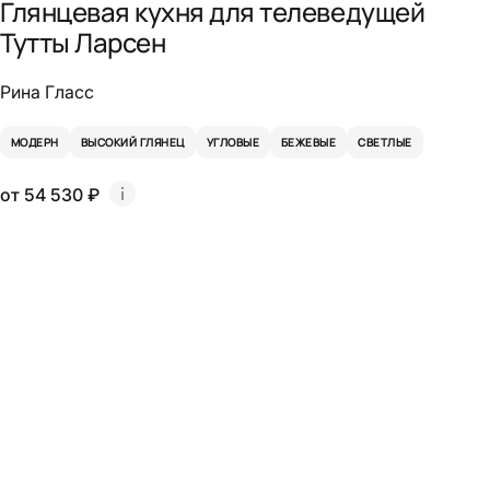
Глянцевая кухня для телеведущей
Тутты Ларсен
Рина Гласс
МОДЕРН
ВЫСОКИЙ ГЛЯНЕЦ
УГЛОВЫЕ
БЕЖЕВЫЕ
СВЕТЛЫЕ
от 54 530 ₽