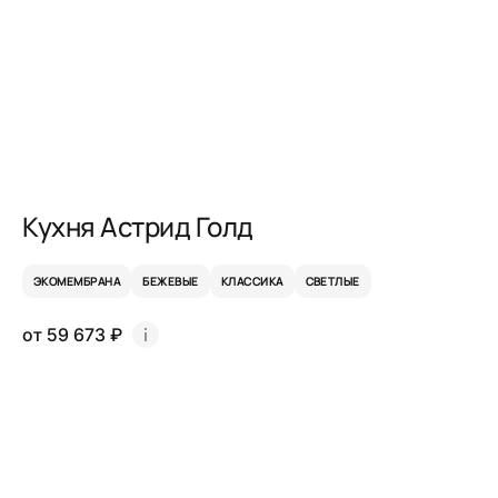
Кухня Астрид Голд
ЭКОМЕМБРАНА
БЕЖЕВЫЕ
КЛАССИКА
СВЕТЛЫЕ
от 59 673 ₽