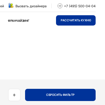
ней
Вызвать дизайнера
+7 (495) 500-04-04
РАССЧИТАТЬ КУХНЮ
ФРАНЧАЙЗИНГ
СБРОСИТЬ ФИЛЬТР
0