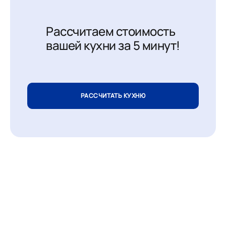
Рассчитаем стоимость
вашей кухни за 5 минут!
РАССЧИТАТЬ КУХНЮ