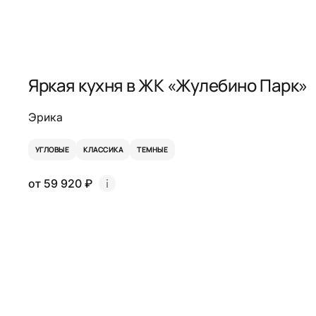
Яркая кухня в ЖК «Жулебино Парк»
Эрика
УГЛОВЫЕ
КЛАССИКА
ТЕМНЫЕ
от 59 920 ₽