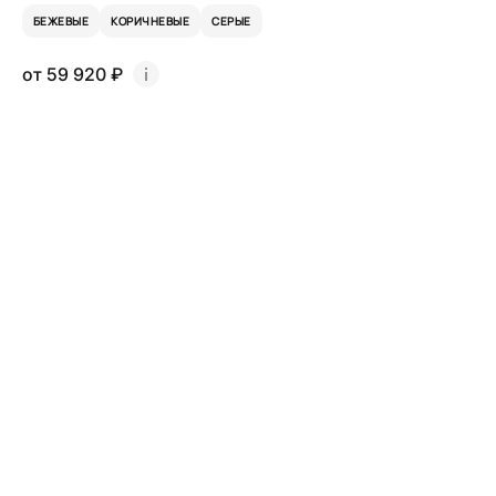
БЕЖЕВЫЕ
КОРИЧНЕВЫЕ
СЕРЫЕ
от 59 920 ₽