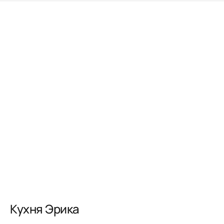
Кухня Эрика