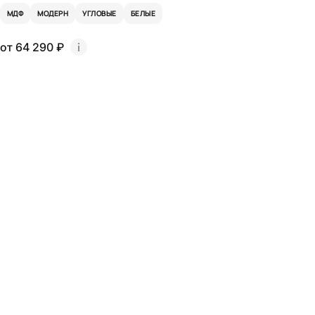
МДФ
МОДЕРН
УГЛОВЫЕ
БЕЛЫЕ
от 64 290 ₽