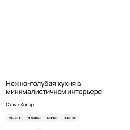
Нежно-голубая кухня в
минималистичном интерьере
Стоун Колор
МОДЕРН
УГЛОВЫЕ
СЕРЫЕ
ТЕМНЫЕ