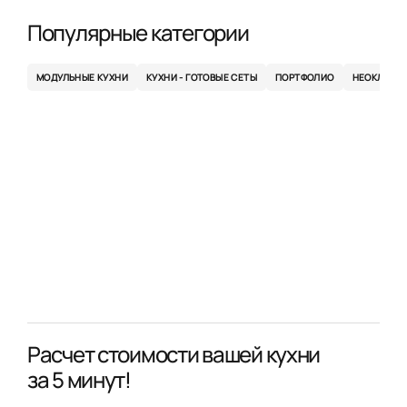
Популярные категории
МОДУЛЬНЫЕ КУХНИ
КУХНИ - ГОТОВЫЕ СЕТЫ
ПОРТФОЛИО
НЕОКЛАСС
Расчет стоимости вашей кухни
за 5 минут!