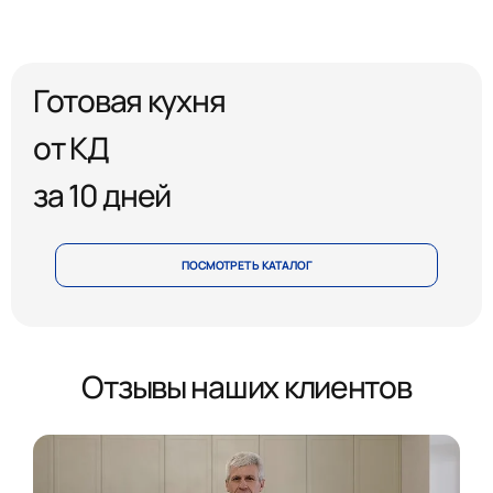
Готовая кухня
от КД
за 10 дней
ПОСМОТРЕТЬ КАТАЛОГ
Отзывы наших клиентов