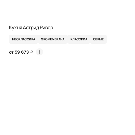
Кухня Астрид Ривер
НЕОКЛАССИКА
ЭКОМЕМБРАНА
КЛАССИКА
СЕРЫЕ
от 59 673 ₽