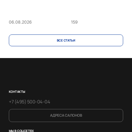
159
06.08.2026
ВСЕ CТАТЬИ
КОНТАКТЫ
+7 (495) 500-04-04
АДРЕСА САЛОНОВ
МЫ В СОЦСЕТЯХ