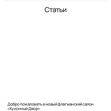
Статьи
Добро пожаловать в новый флагманский салон
«Кухонный Двор»