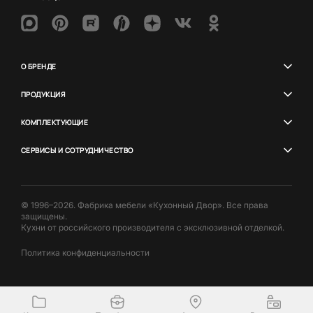
О БРЕНДЕ
ПРОДУКЦИЯ
КОМПЛЕКТУЮЩИЕ
СЕРВИСЫ И СОТРУДНИЧЕСТВО
© 1996–2026. Фабрика мебели «Кухонный Двор». Все права
защищены.
Кухни от российского производителя с эксклюзивной отделкой.
Политика конфиденциальности