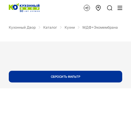
Кухонный Двор
Каталог
Кухни
МДФ+Экомембрана
СБРОСИТЬ ФИЛЬТР