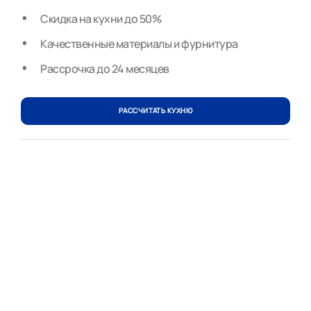
Скидка на кухни до 50%
Качественные материалы и фурнитура
Рассрочка до 24 месяцев
РАССЧИТАТЬ КУХНЮ