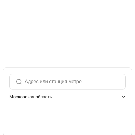
Московская область