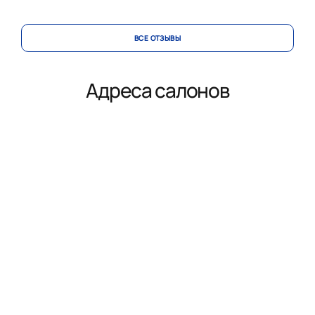
ВСЕ ОТЗЫВЫ
Адреса салонов