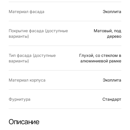
Материал фасада
Экоплита
Покрытие фасада (доступные
Матовый, под
варианты)
дерево
Тип фасада (доступные
Глухой, со стеклом в
варианты)
алюминиевой рамке
Материал корпуса
Экоплита
Фурнитура
Стандарт
Описание