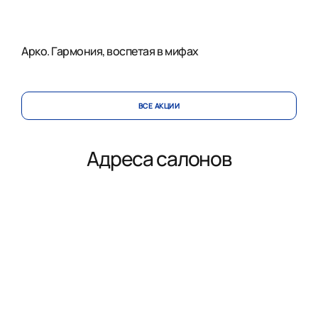
Арко. Гармония, воспетая в мифах
ВСЕ АКЦИИ
Адреса салонов