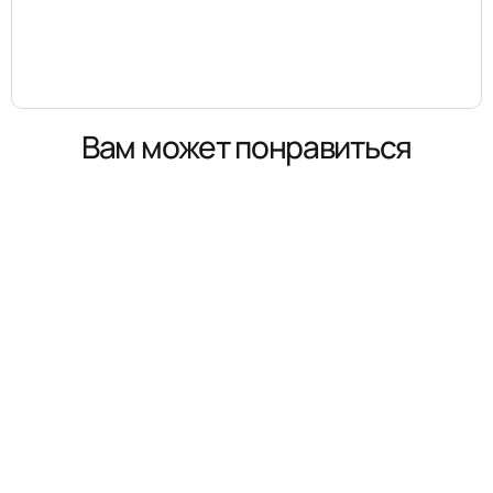
Вам может понравиться