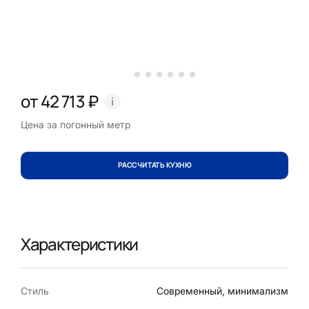
от 42 713 ₽
Цена за погонный метр
РАССЧИТАТЬ КУХНЮ
Характеристики
Стиль
Современный, минимализм