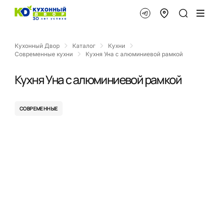
Кухонный Двор
Каталог
Кухни
Современные кухни
Кухня Уна с алюминиевой рамкой
Кухня Уна с алюминиевой рамкой
СОВРЕМЕННЫЕ