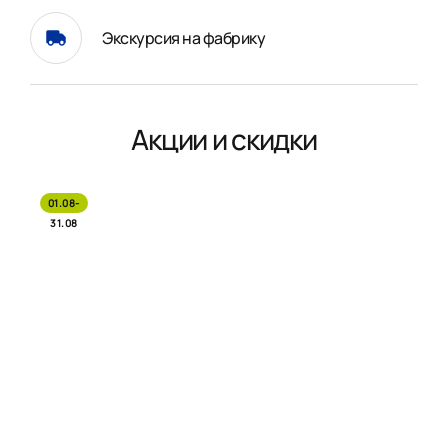
Экскурсия на фабрику
Акции и скидки
01.08-
31.08