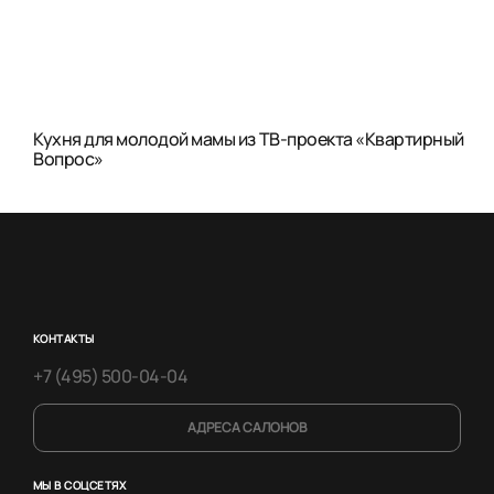
Кухня для молодой мамы из ТВ-проекта «Квартирный
Вопрос»
КОНТАКТЫ
+7 (495) 500-04-04
АДРЕСА САЛОНОВ
МЫ В СОЦСЕТЯХ