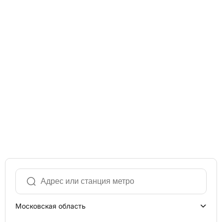
Московская область