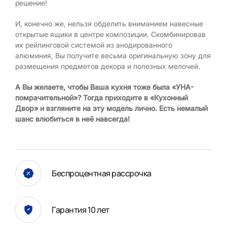
решение!
И, конечно же, нельзя обделить вниманием навесные
открытые ящики в центре композиции. Скомбинировав
их рейлинговой системой из анодированного
алюминия, Вы получите весьма оригинальную зону для
размещения предметов декора и полезных мелочей.
А Вы желаете, чтобы Ваша кухня тоже была «УНА-
помрачительной»? Тогда приходите в «Кухонный
Двор» и взгляните на эту модель лично. Есть немалый
шанс влюбиться в неё навсегда!
Беспроцентная рассрочка
Гарантия 10 лет