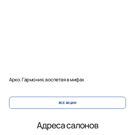
Арко. Гармония, воспетая в мифах
ВСЕ АКЦИИ
Адреса салонов