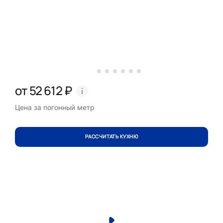
от 52 612 ₽
Цена за погонный метр
РАССЧИТАТЬ КУХНЮ