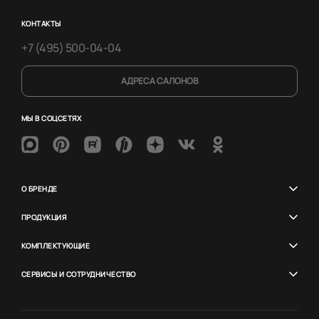
КОНТАКТЫ
+7 (495) 500-04-04
АДРЕСА САЛОНОВ
МЫ В СОЦСЕТЯХ
О БРЕНДЕ
ПРОДУКЦИЯ
КОМПЛЕКТУЮЩИЕ
СЕРВИСЫ И СОТРУДНИЧЕСТВО