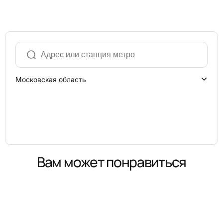
Московская область
Вам может понравиться