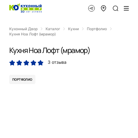
Кухонный Двор
Каталог
Кухни
Портфолио
Кухня Ноа Лофт (мрамор)
Кухня Ноа Лофт (мрамор)
3 отзыва
ПОРТФОЛИО