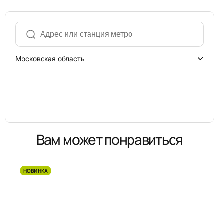
Московская область
Вам может понравиться
НОВИНКА