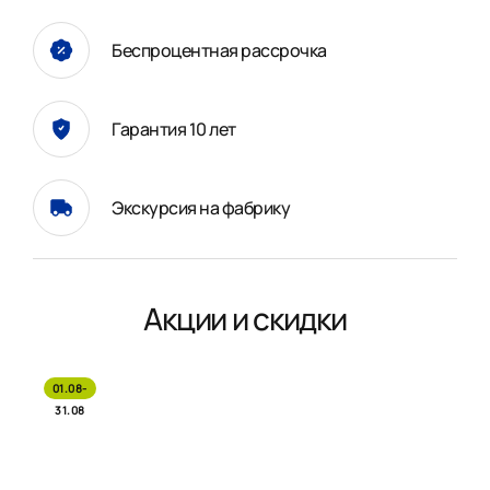
Беспроцентная рассрочка
Гарантия 10 лет
Экскурсия на фабрику
Акции и скидки
01.08-
31.08