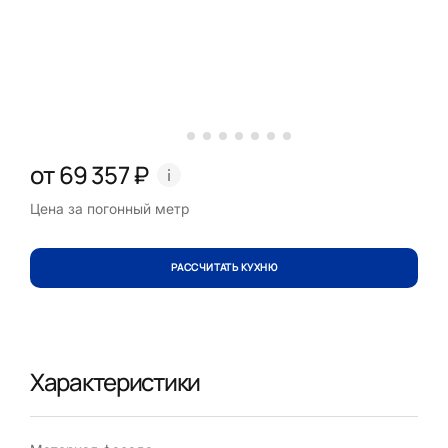
от 69 357 ₽
Цена за погонный метр
РАССЧИТАТЬ КУХНЮ
Характеристики