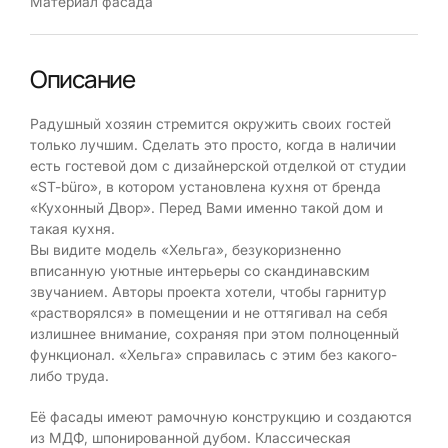
Материал фасада
Описание
Радушный хозяин стремится окружить своих гостей
только лучшим. Сделать это просто, когда в наличии
есть гостевой дом с дизайнерской отделкой от студии
«ST-büro», в котором установлена кухня от бренда
«Кухонный Двор». Перед Вами именно такой дом и
такая кухня.
Вы видите модель «Хельга», безукоризненно
вписанную уютные интерьеры со скандинавским
звучанием. Авторы проекта хотели, чтобы гарнитур
«растворялся» в помещении и не оттягивал на себя
излишнее внимание, сохраняя при этом полноценный
функционал. «Хельга» справилась с этим без какого-
либо труда.
Её фасады имеют рамочную конструкцию и создаются
из МДФ, шпонированной дубом. Классическая