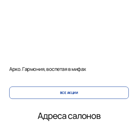
Арко. Гармония, воспетая в мифах
ВСЕ АКЦИИ
Адреса салонов