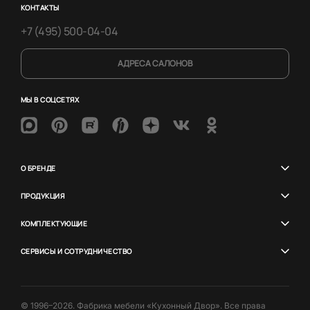
КОНТАКТЫ
+7 (495) 500-04-04
АДРЕСА САЛОНОВ
МЫ В СОЦСЕТЯХ
О БРЕНДЕ
ПРОДУКЦИЯ
КОМПЛЕКТУЮЩИЕ
СЕРВИСЫ И СОТРУДНИЧЕСТВО
© 1996–2026. Фабрика мебели «Кухонный Двор». Все права