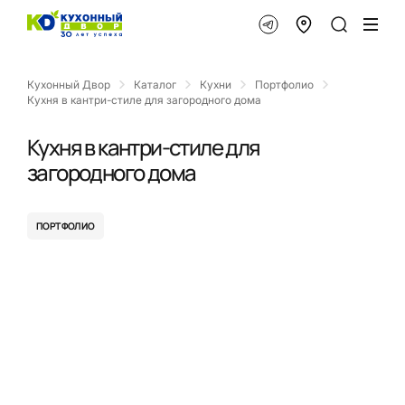
Кухонный Двор
Каталог
Кухни
Портфолио
Кухня в кантри-стиле для загородного дома
Кухня в кантри-стиле для
загородного дома
ПОРТФОЛИО