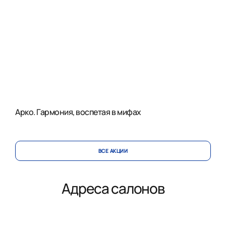
Арко. Гармония, воспетая в мифах
ВСЕ АКЦИИ
Адреса салонов