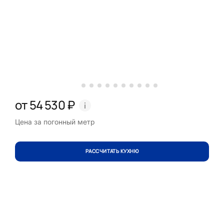
от 54 530 ₽
Цена за погонный метр
РАССЧИТАТЬ КУХНЮ