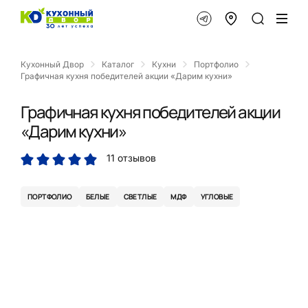
Кухонный Двор
Каталог
Кухни
Портфолио
Графичная кухня победителей акции «Дарим кухни»
Графичная кухня победителей акции
«Дарим кухни»
11 отзывов
ПОРТФОЛИО
БЕЛЫЕ
СВЕТЛЫЕ
МДФ
УГЛОВЫЕ