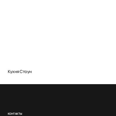
Кухня Стоун
КОНТАКТЫ