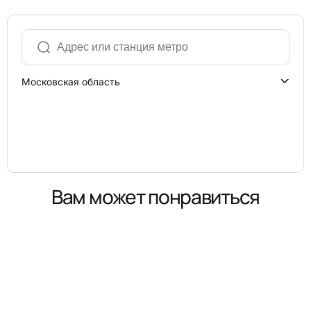
Московская область
Вам может понравиться