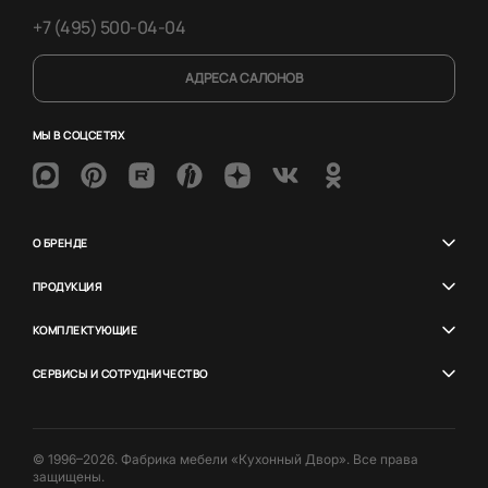
+7 (495) 500-04-04
АДРЕСА САЛОНОВ
МЫ В СОЦСЕТЯХ
О БРЕНДЕ
ПРОДУКЦИЯ
КОМПЛЕКТУЮЩИЕ
СЕРВИСЫ И СОТРУДНИЧЕСТВО
© 1996–2026. Фабрика мебели «Кухонный Двор». Все права
защищены.