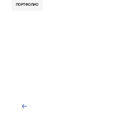
ПОРТФОЛИО