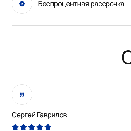
Беспроцентная рассрочка
Сергей Гаврилов