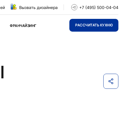
ней
Вызвать дизайнера
+7 (495) 500-04-04
РАССЧИТАТЬ КУХНЮ
ФРАНЧАЙЗИНГ
ы