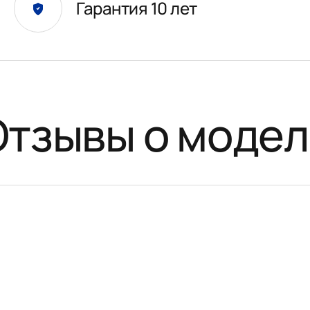
Гарантия 10 лет
Отзывы о модел