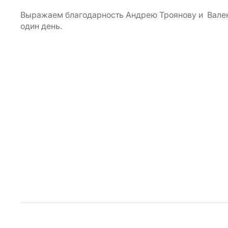
Выражаем благодарность Андрею Троянову и Валент
один день.