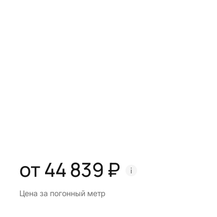
от 44 839 ₽
Цена за погонный метр