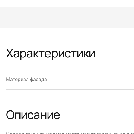
Характеристики
Материал фасада
Описание