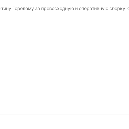
ину Горелому за превосходную и оперативную сборку ку