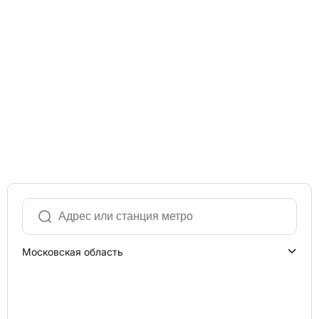
Московская область