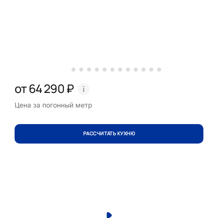
от 64 290 ₽
Цена за погонный метр
РАССЧИТАТЬ КУХНЮ