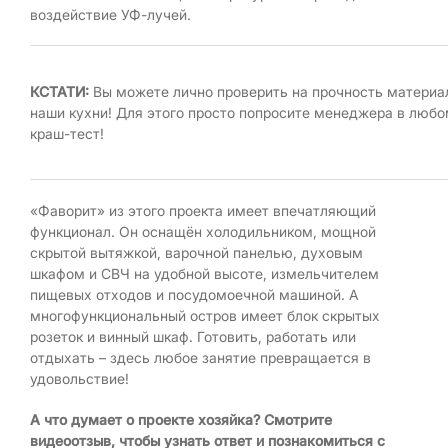
воздействие УФ-лучей.
КСТАТИ:
Вы можете лично проверить на прочность материа
наши кухни! Для этого просто попросите менеджера в любо
краш-тест!
«Фаворит» из этого проекта имеет впечатляющий
функционал. Он оснащён холодильником, мощной
скрытой вытяжкой, варочной панелью, духовым
шкафом и СВЧ на удобной высоте, измельчителем
пищевых отходов и посудомоечной машиной. А
многофункциональный остров имеет блок скрытых
розеток и винный шкаф. Готовить, работать или
отдыхать – здесь любое занятие превращается в
удовольствие!
А что думает о проекте хозяйка? Смотрите
видеоотзыв, чтобы узнать ответ и познакомиться с