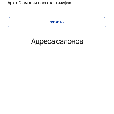
Арко. Гармония, воспетая в мифах
ВСЕ АКЦИИ
Адреса салонов