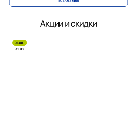
ВСЕ ОТЗЫВЫ
Акции и скидки
01.08-
31.08