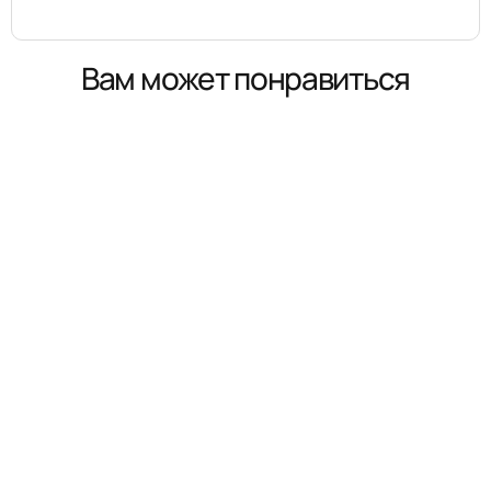
Вам может понравиться