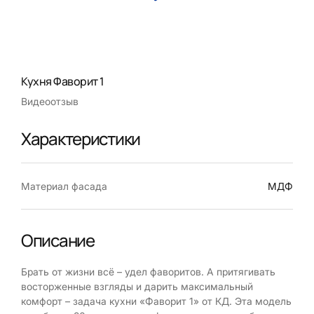
Кухня Фаворит 1
Видеоотзыв
Характеристики
Материал фасада
МДФ
Описание
Брать от жизни всё – удел фаворитов. А притягивать
восторженные взгляды и дарить максимальный
комфорт – задача кухни «Фаворит 1» от КД. Эта модель