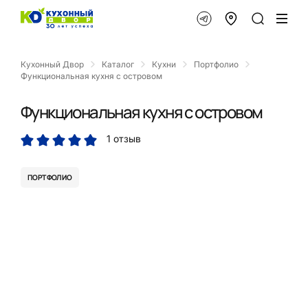
Кухонный Двор
Каталог
Кухни
Портфолио
Функциональная кухня с островом
Функциональная кухня с островом
1 отзыв
ПОРТФОЛИО