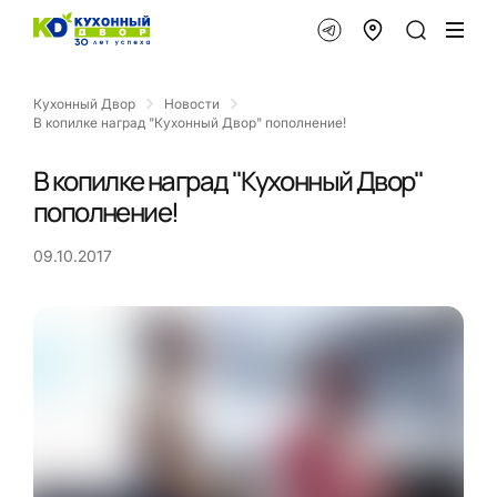
Кухонный Двор
Новости
В копилке наград "Кухонный Двор" пополнение!
В копилке наград "Кухонный Двор"
пополнение!
09.10.2017