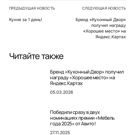
ПРЕДЫДУЩАЯ НОВОСТЬ
СЛЕДУЮЩАЯ НОВОСТЬ
Кухня за 1 день!
Бренд «Кухонный Двор»
получил награду
«Хорошее место» на
Яндекс.Картах
Читайте также
Бренд «Кухонный Двор» получил
награду «Хорошее место» на
Яндекс.Картах
05.03.2026
Победили сразу в двух
номинациях премии «Мебель
года 2025» от Авито!
27.11.2025