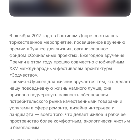
6 октября 2017 года в Гостином Дворе состоялось
торжественное мероприятие, посвященное вручению
премии «Лучшее для жизни», организованное
фондом «Социальные проекты». Ежегодное вручение
Премии в этом году прошло совместно с юбилейным
XXV международным фестивалем архитектуры
«Зодчество».
Премия «Лучшее для жизни» вручается тем, кто делает
нашу повседневную жизнь намного лучше, она
призвана подчеркнуть важность обеспечения
потребительского рынка качественными товарами и
услугами в сфере ремонта, дизайна интерьера и
ландшафта — всего того, что делает жилое и рабочее
пространство более комфортным, экологически чистым
и безопасным.