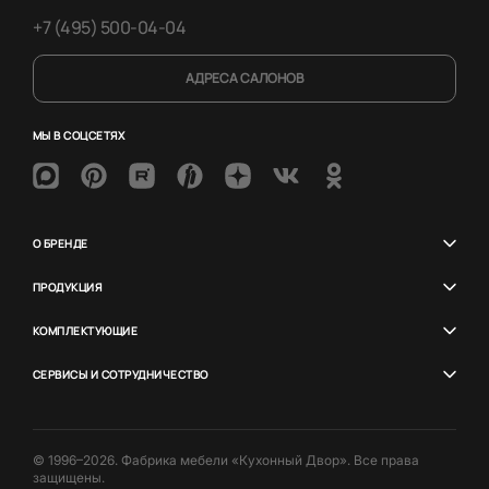
+7 (495) 500-04-04
АДРЕСА САЛОНОВ
МЫ В СОЦСЕТЯХ
О БРЕНДЕ
ПРОДУКЦИЯ
КОМПЛЕКТУЮЩИЕ
СЕРВИСЫ И СОТРУДНИЧЕСТВО
© 1996–2026. Фабрика мебели «Кухонный Двор». Все права
защищены.