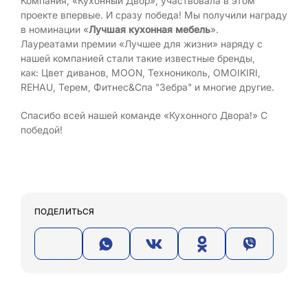
Компания, «Кухонный Двор», участвовала в этом
проекте впервые. И сразу победа! Мы получили награду
в номинации «
Лучшая кухонная мебель
».
Лауреатами премии «Лучшее для жизни» наряду с
нашей компанией стали такие известные бренды,
как: Цвет диванов, MOON, Технониколь, OMOIKIRI,
REHAU, Терем, Фитнес&Спа "Зебра" и многие другие.
Спасибо всей нашей команде «Кухонного Двора!» С
победой!
ПОДЕЛИТЬСЯ