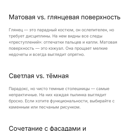
Матовая vs. глянцевая поверхность
Глянец — это парадный костюм, он ослепителен, но
требует дисциплины. На нем видны все следы
«преступлений»: отпечатки пальцев и капли. Матовая
поверхность — это кэжуал. Она прощает мелкие
недочеты и всегда выглядит опрятно.
Светлая vs. тёмная
Парадокс, но чисто темные столешницы — самые
непрактичные. На них каждая пылинка выглядит
броско. Если хотите функциональности, выбирайте с
каменным или песчаным рисунком.
Сочетание с фасадами и