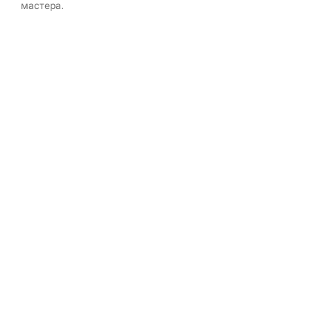
мастера.