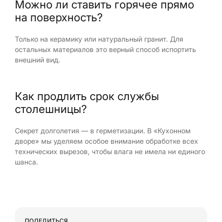
Можно ли ставить горячее прямо
на поверхность?
Только на керамику или натуральный гранит. Для
остальных материалов это верный способ испортить
внешний вид.
Как продлить срок службы
столешницы?
Секрет долголетия — в герметизации. В «Кухонном
дворе» мы уделяем особое внимание обработке всех
технических вырезов, чтобы влага не имела ни единого
шанса.
ПОДЕЛИТЬСЯ