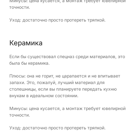
Минусы: цена кусается, а монтаж требует ювелирной
точности.
Уход: достаточно просто протереть тряпкой.
Керамика
Если бы существовал спецназ среди материалов, это
была бы керамика.
Плюсы: она не горит, не царапается и не впитывает
запахи. Это, пожалуй, лучший материал для
столешницы, если вы планируете передать кухню
внукам в идеальном состоянии.
Минусы: цена кусается, а монтаж требует ювелирной
точности.
Уход: достаточно просто протереть тряпкой.