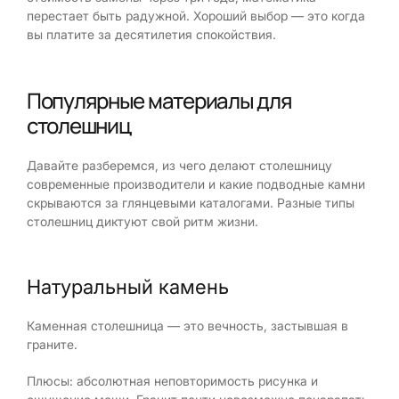
перестает быть радужной. Хороший выбор — это когда
вы платите за десятилетия спокойствия.
Популярные материалы для
столешниц
Давайте разберемся, из чего делают столешницу
современные производители и какие подводные камни
скрываются за глянцевыми каталогами. Разные типы
столешниц диктуют свой ритм жизни.
Натуральный камень
Каменная столешница — это вечность, застывшая в
граните.
Плюсы: абсолютная неповторимость рисунка и