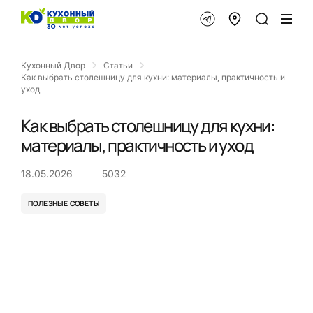
Кухонный Двор
Статьи
Как выбрать столешницу для кухни: материалы, практичность и
уход
Как выбрать столешницу для кухни:
материалы, практичность и уход
18.05.2026
5032
ПОЛЕЗНЫЕ СОВЕТЫ