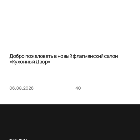
Добро пожаловать в новый флагманский салон
«Кухонный Двор»
40
06.08.2026
КОНТАКТЫ