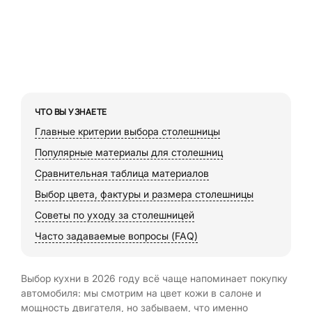
ЧТО ВЫ УЗНАЕТЕ
Главные критерии выбора столешницы
Популярные материалы для столешниц
Сравнительная таблица материалов
Выбор цвета, фактуры и размера столешницы
Советы по уходу за столешницей
Часто задаваемые вопросы (FAQ)
Выбор кухни в 2026 году всё чаще напоминает покупку
автомобиля: мы смотрим на цвет кожи в салоне и
мощность двигателя, но забываем, что именно