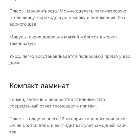
Плюсы: монолитность. Можно сделать пятиметровую
столешницу, переходящую в мойку и подоконник, без
единого шва.
Минусы: акрил довольно мягкий и боится высоких
температур.
Уход: легко восстанавливается полировкой прямо у вас
дома.
Компакт-ламинат
Тонкий, звонкий и невероятно стильный. Это
современный ответ громоздким плитам.
Плюсы: толщина всего 12 мм при стальной прочности.
Он не боится воды и выглядит как ультрамодный хай-
тек.