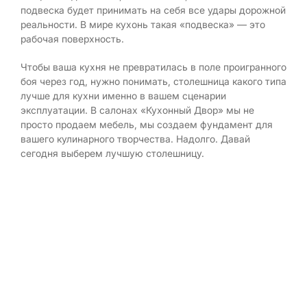
подвеска будет принимать на себя все удары дорожной
реальности. В мире кухонь такая «подвеска» — это
рабочая поверхность.
Чтобы ваша кухня не превратилась в поле проигранного
боя через год, нужно понимать, столешница какого типа
лучше для кухни именно в вашем сценарии
эксплуатации. В салонах «Кухонный Двор» мы не
просто продаем мебель, мы создаем фундамент для
вашего кулинарного творчества. Надолго. Давай
сегодня выберем лучшую столешницу.