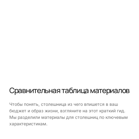
Сравнительная таблица материалов
Чтобы понять, столешница из чего впишется в ваш
бюджет и образ жизни, взгляните на этот краткий гид.
Мы разделили материалы для столешниц по ключевым
характеристикам.