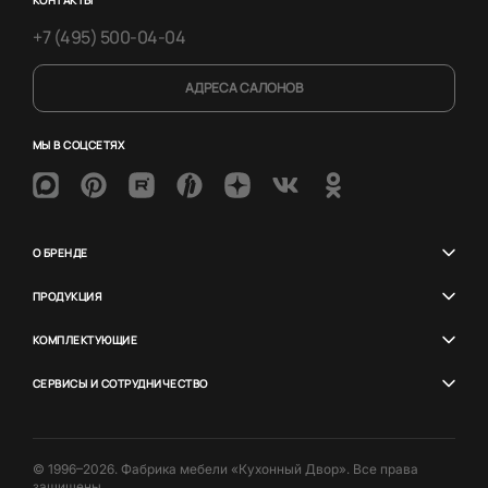
+7 (495) 500-04-04
АДРЕСА САЛОНОВ
МЫ В СОЦСЕТЯХ
О БРЕНДЕ
ПРОДУКЦИЯ
КОМПЛЕКТУЮЩИЕ
СЕРВИСЫ И СОТРУДНИЧЕСТВО
© 1996–2026. Фабрика мебели «Кухонный Двор». Все права
защищены.