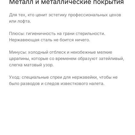
Металл и металлические покрытия
Для тех, кто ценит эстетику профессиональных цехов
или лофта.
Плюсы: гигиеничность на грани стерильности.
Нержавеющая сталь не боится ничего.
Минусы: холодный отблеск и неизбежные мелкие
царапины, которые со временем образуют затейливый,
слегка матовый узор.
Уход: специальные спреи для нержавейки, чтобы не
было разводов и следов известкового налета.