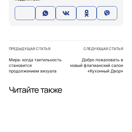
ПРЕДЫДУЩАЯ СТАТЬЯ
СЛЕДУЮЩАЯ СТАТЬЯ
Мира: когда тактильность
Добро пожаловать в
становится
новый флагманский салон
продолжением визуала
«Кухонный Двор»
Читайте также