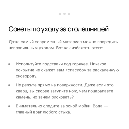
Советы по уходу за столешницей
Даже самый современный материал можно повредить
неправильным уходом. Вот как избежать этого:
Используйте подставки под горячее. Никакое
покрытие не скажет вам «спасибо» за раскаленную
сковороду.
Не режьте прямо на поверхности. Даже если это
кварц, вы скорее затупите нож, чем поцарапаете
камень, но зачем рисковать?
Внимательно следите за зоной мойки. Вода —
главный враг любого стыка.