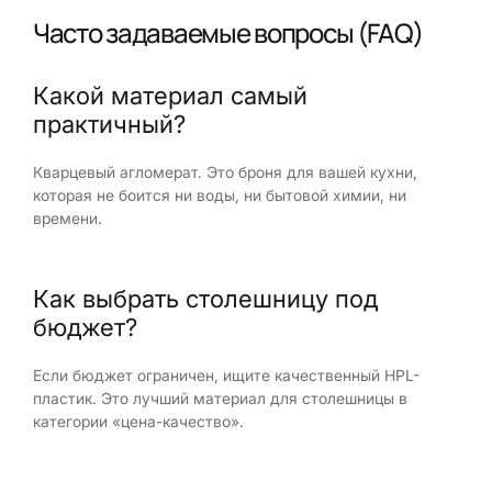
Часто задаваемые вопросы (FAQ)
Какой материал самый
практичный?
Кварцевый агломерат. Это броня для вашей кухни,
которая не боится ни воды, ни бытовой химии, ни
времени.
Как выбрать столешницу под
бюджет?
Если бюджет ограничен, ищите качественный HPL-
пластик. Это лучший материал для столешницы в
категории «цена-качество».