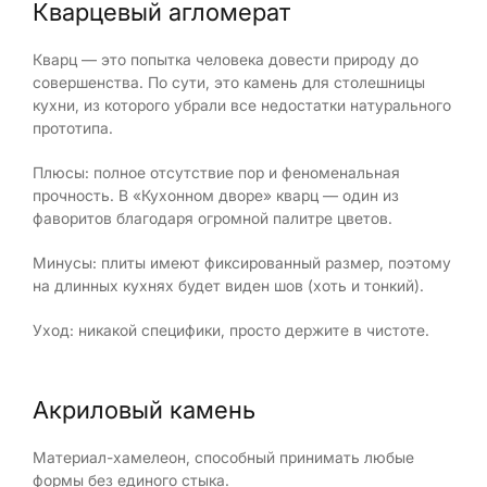
Кварцевый агломерат
Кварц — это попытка человека довести природу до
совершенства. По сути, это камень для столешницы
кухни, из которого убрали все недостатки натурального
прототипа.
Плюсы: полное отсутствие пор и феноменальная
прочность. В «Кухонном дворе» кварц — один из
фаворитов благодаря огромной палитре цветов.
Минусы: плиты имеют фиксированный размер, поэтому
на длинных кухнях будет виден шов (хоть и тонкий).
Уход: никакой специфики, просто держите в чистоте.
Акриловый камень
Материал-хамелеон, способный принимать любые
формы без единого стыка.