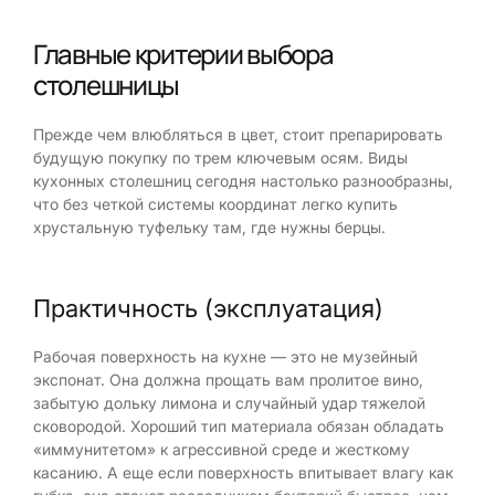
Главные критерии выбора
столешницы
Прежде чем влюбляться в цвет, стоит препарировать
будущую покупку по трем ключевым осям. Виды
кухонных столешниц сегодня настолько разнообразны,
что без четкой системы координат легко купить
хрустальную туфельку там, где нужны берцы.
Практичность (эксплуатация)
Рабочая поверхность на кухне — это не музейный
экспонат. Она должна прощать вам пролитое вино,
забытую дольку лимона и случайный удар тяжелой
сковородой. Хороший тип материала обязан обладать
«иммунитетом» к агрессивной среде и жесткому
касанию. А еще если поверхность впитывает влагу как