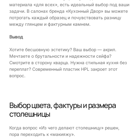
материала «для всех», есть идеальный выбор под ваши
задачи. В салонах бренда «Кухонный Двор» вы можете
потрогать каждый образец и почувствовать разницу
между глянцем и фактурным камнем.
Вывод
Хотите бесшовную эстетику? Ваш выбор — акрил.
Мечтаете о брутальности и надежности сейфа?
Смотрите в сторону кварца. Нужна стильная кухня без
переплат? Современный пластик HPL закроет этот
вопрос.
Выбор цвета, фактуры и размера
столешницы
Когда вопрос «Из чего делают столешницу» решен,
пора переходить к «макияжу».