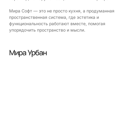
Мира Софт — это не просто кухня, а продуманная
пространственная система, где эстетика и
функциональность работают вместе, помогая
упорядочить пространство и мысли.
Мира Урбан