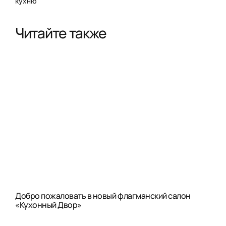
кухню
Читайте также
Добро пожаловать в новый флагманский салон
«Кухонный Двор»