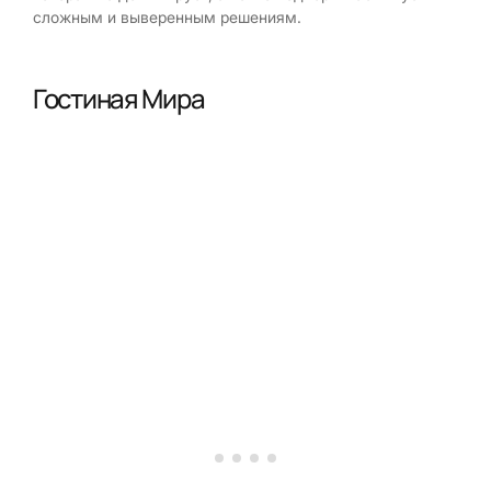
сложным и выверенным решениям.
Гостиная Мира