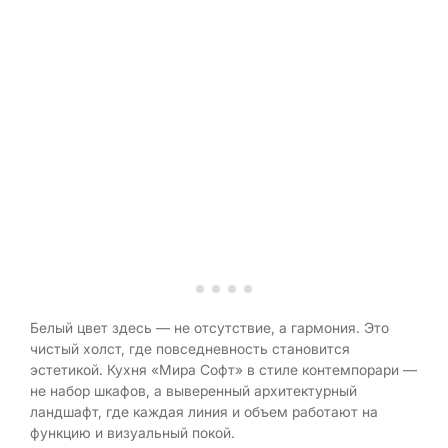
Белый цвет здесь — не отсутствие, а гармония. Это
чистый холст, где повседневность становится
эстетикой. Кухня «Мира Софт» в стиле контемпорари —
не набор шкафов, а выверенный архитектурный
ландшафт, где каждая линия и объем работают на
функцию и визуальный покой.