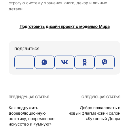
строгую систему хранения книги, декор и личные
детали.
Подготовить дизайн проект с моделью Мира
ПОДЕЛИТЬСЯ
ПРЕДЫДУЩАЯ СТАТЬЯ
СЛЕДУЮЩАЯ СТАТЬЯ
Как подружить
Добро пожаловать в
дореволюционную
новый флагманский салон
эстетику, современное
«Кухонный Двор»
искусство и «умную»