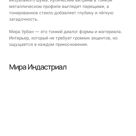
металлическом профиле выглядят парящими, а
тонированное стекло добавляет глубину и лёгкую
загадочность.
Мира Урбан — это тонкий диалог формы и материала.
Интерьер, который не требует громких акцентов, но
ощущается в каждом прикосновении.
Мира Индастриал