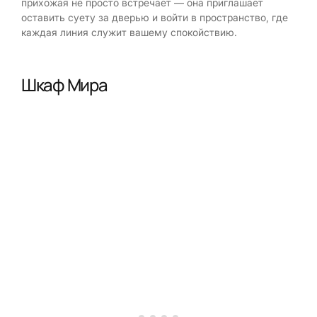
прихожая не просто встречает — она приглашает
оставить суету за дверью и войти в пространство, где
каждая линия служит вашему спокойствию.
Шкаф Мира