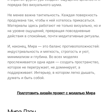
порядка без визуального шума.
Не менее важна тактильность. Каждая поверхность
продумана так, чтобы к ней хотелось прикасаться.
Материалы здесь работают не только визуально, но и
на уровне ощущений, превращая повседневные
действия в спокойные, почти медитативные ритуалы.
И, наконец, Мира — это баланс противоположностей:
индустриальность и мягкость, строгость и уют,
минимализм и глубина. Во всех моделях
прослеживается одна идея — создать пространство,
которое не перегружает, не доминирует, а
поддерживает. Интерьер, в котором легко дышать,
думать и быть собой.
Подготовить дизайн проект с моделью Мира
Мира Дзэн