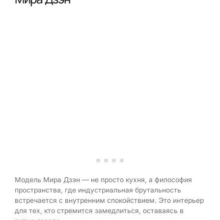
Модель Мира Дзэн — не просто кухня, а философия
пространства, где индустриальная брутальность
встречается с внутренним спокойствием. Это интерьер
для тех, кто стремится замедлиться, оставаясь в