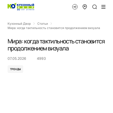
Кухонный Двор
Статьи
Мира: когда тактильность становится продолжением визуала
Мира: когда тактильность становится
продолжением визуала
07.05.2026
4993
ТРЕНДЫ