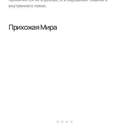
внутреннего покоя.
Прихожая Мира