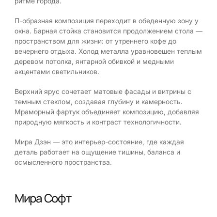
ритме города.
П-образная композиция переходит в обеденную зону у
окна. Барная стойка становится продолжением стола —
пространством для жизни: от утреннего кофе до
вечернего отдыха. Холод металла уравновешен теплым
деревом потолка, янтарной обивкой и медными
акцентами светильников.
Верхний ярус сочетает матовые фасады и витрины с
темным стеклом, создавая глубину и камерность.
Мраморный фартук объединяет композицию, добавляя
природную мягкость и контраст технологичности.
Мира Дзэн — это интерьер-состояние, где каждая
деталь работает на ощущение тишины, баланса и
осмысленного пространства.
Мира Софт