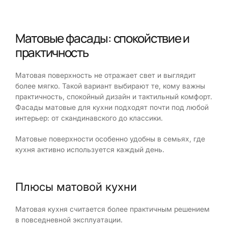
Матовые фасады: спокойствие и
практичность
Матовая поверхность не отражает свет и выглядит
более мягко. Такой вариант выбирают те, кому важны
практичность, спокойный дизайн и тактильный комфорт.
Фасады матовые для кухни подходят почти под любой
интерьер: от скандинавского до классики.
Матовые поверхности особенно удобны в семьях, где
кухня активно используется каждый день.
Плюсы матовой кухни
Матовая кухня считается более практичным решением
в повседневной эксплуатации.