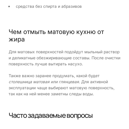
средства без спирта и абразивов
Чем отмыть матовую кухню от
жира
Для матовых поверхностей подойдут мыльный раствор
и деликатные обезжиривающие составы. После очистки
поверхность лучше вытирать насухо.
Также важно заранее продумать, какой будет
столешница матовая или глянцевая
. Для активной
эксплуатации чаще выбирают матовую поверхность,
так как на ней менее заметны следы воды.
Часто задаваемые вопросы