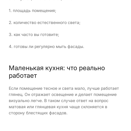
1. площадь помещения;
2. количество естественного света;
3. как часто вы готовите;
4. готовы ли регулярно мыть фасады.
Маленькая кухня: что реально
работает
Если помещение тесное и света мало, лучше работает
глянец. Он отражает освещение и делает помещение
визуально легче. В таком случае ответ на вопрос
матовая или глянцевая кухня чаще склоняется в
сторону блестящих фасадов.