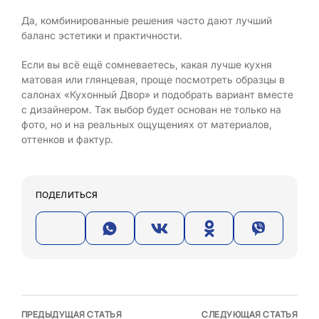
Да, комбинированные решения часто дают лучший
баланс эстетики и практичности.
Если вы всё ещё сомневаетесь, какая лучше кухня
матовая или глянцевая, проще посмотреть образцы в
салонах «Кухонный Двор» и подобрать вариант вместе
с дизайнером. Так выбор будет основан не только на
фото, но и на реальных ощущениях от материалов,
оттенков и фактур.
ПОДЕЛИТЬСЯ
ПРЕДЫДУЩАЯ СТАТЬЯ
СЛЕДУЮЩАЯ СТАТЬЯ