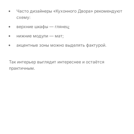
Часто дизайнеры «Кухонного Двора» рекомендуют
схему:
верхние шкафы — глянец;
нижние модули — мат;
акцентные зоны можно выделять фактурой.
Так интерьер выглядит интереснее и остаётся
практичным.