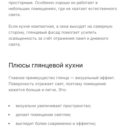
просторным. Особенно хорошо он работает в
небольших помещениях, где не хватает естественного
света.
Если кухня компактная, а окна выходят на северную
сторону, глянцевый фасад помогает усилить
освещенность за счёт отражения ламп и дневного
света.
Плюсы глянцевой кухни
Главное преимущество глянца — визуальный эффект.
Поверхность отражает свет, поэтому помещение
кажется больше и легче. Это:
визуально увеличивает пространство;
делает помещение светлее;
выглядит более современно и эффектно;