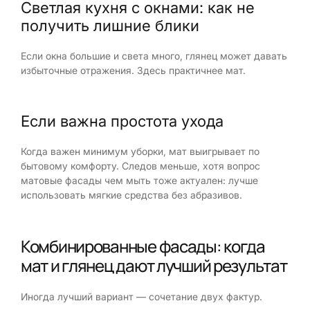
Светлая кухня с окнами: как не
получить лишние блики
Если окна большие и света много, глянец может давать
избыточные отражения. Здесь практичнее мат.
Если важна простота ухода
Когда важен минимум уборки, мат выигрывает по
бытовому комфорту. Следов меньше, хотя вопрос
матовые фасады чем мыть тоже актуален: лучше
использовать мягкие средства без абразивов.
Комбинированные фасады: когда
мат и глянец дают лучший результат
Иногда лучший вариант — сочетание двух фактур.