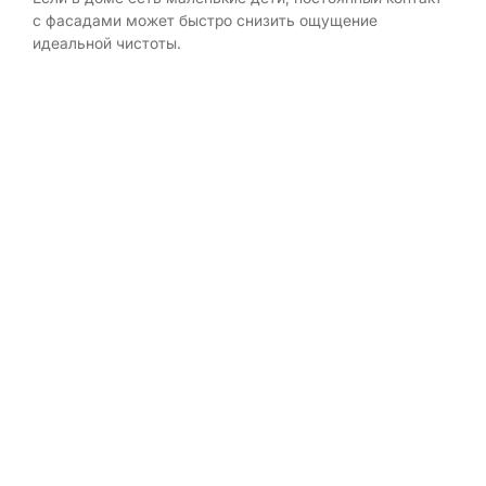
с фасадами может быстро снизить ощущение
идеальной чистоты.