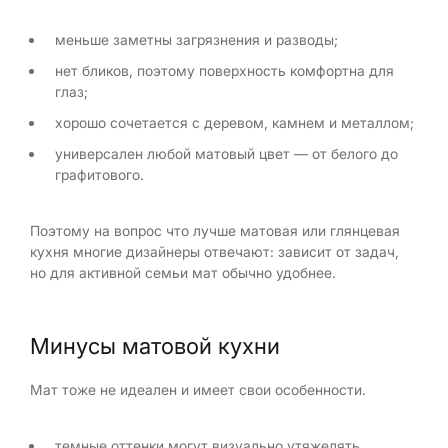
меньше заметны загрязнения и разводы;
нет бликов, поэтому поверхность комфортна для
глаз;
хорошо сочетается с деревом, камнем и металлом;
универсален любой матовый цвет — от белого до
графитового.
Поэтому на вопрос что лучше матовая или глянцевая
кухня многие дизайнеры отвечают: зависит от задач,
но для активной семьи мат обычно удобнее.
Минусы матовой кухни
Мат тоже не идеален и имеет свои особенности.
темные оттенки могут визуально утяжелять