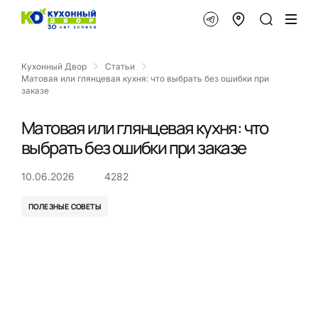
Кухонный Двор
Статьи
Матовая или глянцевая кухня: что выбрать без ошибки при
заказе
Матовая или глянцевая кухня: что
выбрать без ошибки при заказе
10.06.2026
4282
ПОЛЕЗНЫЕ СОВЕТЫ