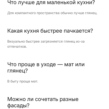
Что лучше для маленькой кухни?
Для компактного пространства обычно лучше глянец.
Какая кухня быстрее пачкается?
Визуально быстрее загрязняется глянец из-за
отпечатков.
Что проще в уходе — мат или
глянец?
В быту проще мат.
Можно ли сочетать разные
фасады?