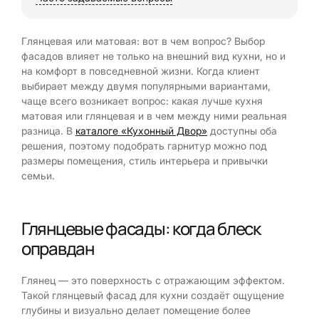
Глянцевая или матовая: вот в чем вопрос? Выбор
фасадов влияет не только на внешний вид кухни, но и
на комфорт в повседневной жизни. Когда клиент
выбирает между двумя популярными вариантами,
чаще всего возникает вопрос: какая лучше кухня
матовая или глянцевая и в чем между ними реальная
разница. В
каталоге «Кухонный Двор»
доступны оба
решения, поэтому подобрать гарнитур можно под
размеры помещения, стиль интерьера и привычки
семьи.
Глянцевые фасады: когда блеск
оправдан
Глянец — это поверхность с отражающим эффектом.
Такой глянцевый фасад для кухни создаёт ощущение
глубины и визуально делает помещение более