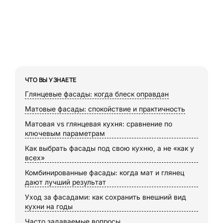
ЧТО ВЫ УЗНАЕТЕ
Глянцевые фасады: когда блеск оправдан
Матовые фасады: спокойствие и практичность
Матовая vs глянцевая кухня: сравнение по
ключевым параметрам
Как выбрать фасады под свою кухню, а не «как у
всех»
Комбинированные фасады: когда мат и глянец
дают лучший результат
Уход за фасадами: как сохранить внешний вид
кухни на годы
Часто задаваемые вопросы