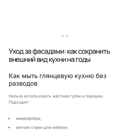
Уход за фасадами: как сохранить
внешний вид кухни на годы
Как мыть глянцевую кухню без
разводов
Нельзя использовать жёсткие губки и порошки.
Подходят:
микрофибра;
мягкие спреи для мебели;