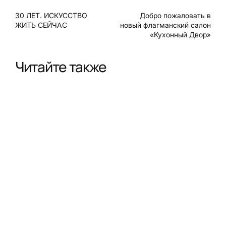
30 ЛЕТ. ИСКУССТВО
Добро пожаловать в
ЖИТЬ СЕЙЧАС
новый флагманский салон
«Кухонный Двор»
Читайте также